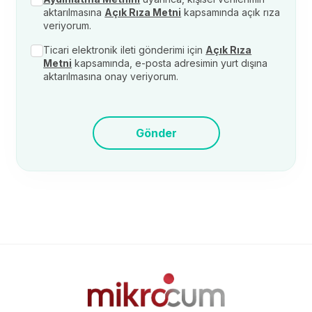
aktarılmasına
Açık Rıza Metni
kapsamında açık rıza
veriyorum.
Ticari elektronik ileti gönderimi için
Açık Rıza
Metni
kapsamında, e-posta adresimin yurt dışına
aktarılmasına onay veriyorum.
Gönder