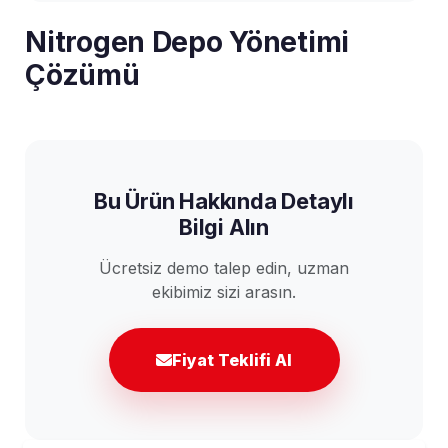
Nitrogen Depo Yönetimi
Çözümü
Bu Ürün Hakkında Detaylı
Bilgi Alın
Ücretsiz demo talep edin, uzman
ekibimiz sizi arasın.
Fiyat Teklifi Al