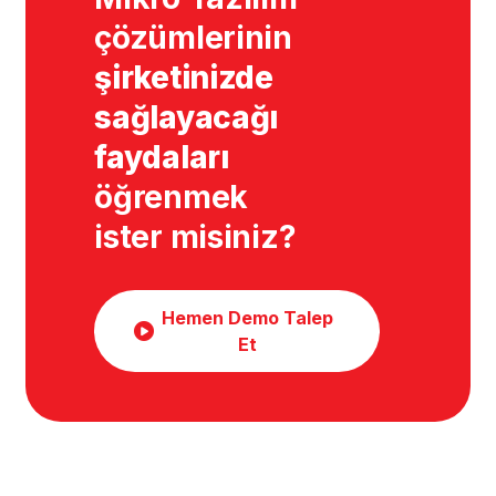
çözümlerinin
şirketinizde
sağlayacağı
faydaları
öğrenmek
ister misiniz?
Hemen Demo Talep
Et