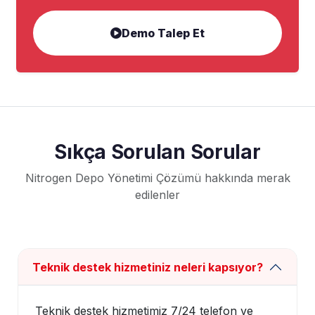
Demo Talep Et
Sıkça Sorulan Sorular
Nitrogen Depo Yönetimi Çözümü hakkında merak
edilenler
Teknik destek hizmetiniz neleri kapsıyor?
Teknik destek hizmetimiz 7/24 telefon ve