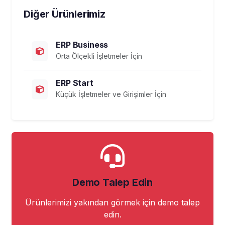
Diğer Ürünlerimiz
ERP Business
Orta Ölçekli İşletmeler İçin
ERP Start
Küçük İşletmeler ve Girişimler İçin
Demo Talep Edin
Ürünlerimizi yakından görmek için demo talep
edin.