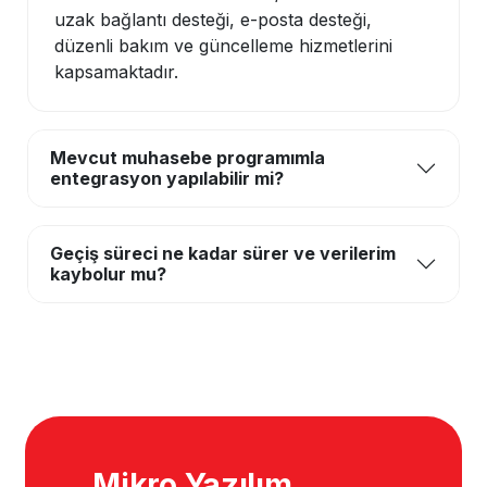
uzak bağlantı desteği, e-posta desteği,
düzenli bakım ve güncelleme hizmetlerini
kapsamaktadır.
Mevcut muhasebe programımla
entegrasyon yapılabilir mi?
Geçiş süreci ne kadar sürer ve verilerim
kaybolur mu?
Mikro Yazılım