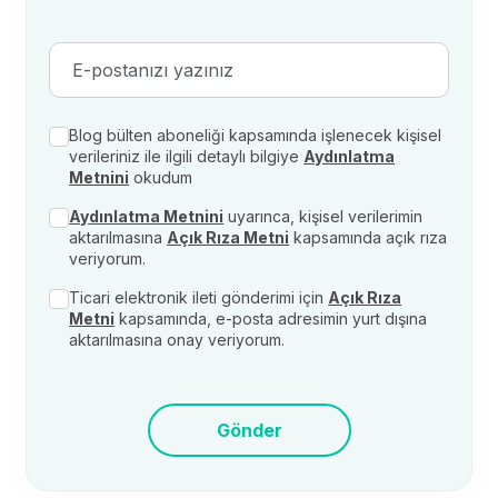
Blog bülten aboneliği kapsamında işlenecek kişisel
verileriniz ile ilgili detaylı bilgiye
Aydınlatma
Metnini
okudum
Aydınlatma Metnini
uyarınca, kişisel verilerimin
aktarılmasına
Açık Rıza Metni
kapsamında açık rıza
veriyorum.
Ticari elektronik ileti gönderimi için
Açık Rıza
Metni
kapsamında, e-posta adresimin yurt dışına
aktarılmasına onay veriyorum.
Gönder