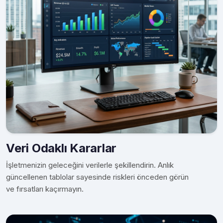
Veri Odaklı Kararlar
İşletmenizin geleceğini verilerle şekillendirin. Anlık
güncellenen tablolar sayesinde riskleri önceden görün
ve fırsatları kaçırmayın.