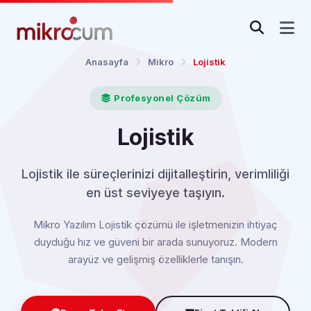
Anasayfa
Mikro
Lojistik
Profesyonel Çözüm
Lojistik
Lojistik ile süreçlerinizi dijitalleştirin, verimliliği
en üst seviyeye taşıyın.
Mikro Yazılım Lojistik çözümü ile işletmenizin ihtiyaç
duyduğu hız ve güveni bir arada sunuyoruz. Modern
arayüz ve gelişmiş özelliklerle tanışın.