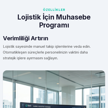
ÖZELLİKLER
Lojistik İçin Muhasebe
Programı
Verimliliği Artırın
Lojistik sayesinde manuel takip işlemlerine veda edin.
Otomatikleşen süreçlerle personelinizin vaktini daha
stratejik işlere ayırmasını sağlayın.