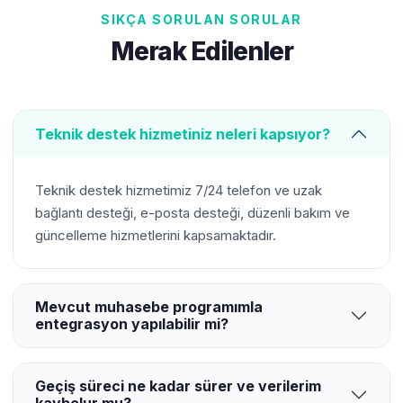
SIKÇA SORULAN SORULAR
Merak Edilenler
Teknik destek hizmetiniz neleri kapsıyor?
Teknik destek hizmetimiz 7/24 telefon ve uzak
bağlantı desteği, e-posta desteği, düzenli bakım ve
güncelleme hizmetlerini kapsamaktadır.
Mevcut muhasebe programımla
entegrasyon yapılabilir mi?
Geçiş süreci ne kadar sürer ve verilerim