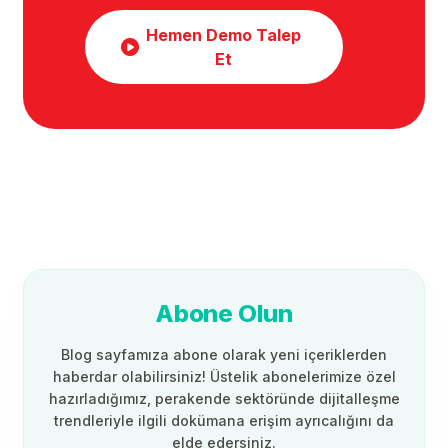
Hemen Demo Talep
Et
Abone Olun
Blog sayfamıza abone olarak yeni içeriklerden
haberdar olabilirsiniz! Üstelik abonelerimize özel
hazırladığımız, perakende sektöründe dijitalleşme
trendleriyle ilgili dokümana erişim ayrıcalığını da
elde edersiniz.