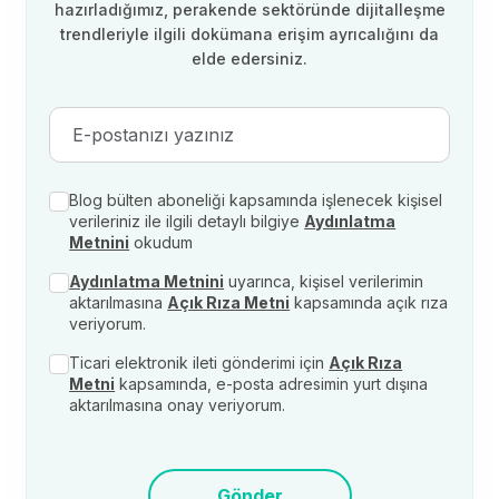
hazırladığımız, perakende sektöründe dijitalleşme
trendleriyle ilgili dokümana erişim ayrıcalığını da
elde edersiniz.
Blog bülten aboneliği kapsamında işlenecek kişisel
verileriniz ile ilgili detaylı bilgiye
Aydınlatma
Metnini
okudum
Aydınlatma Metnini
uyarınca, kişisel verilerimin
aktarılmasına
Açık Rıza Metni
kapsamında açık rıza
veriyorum.
Ticari elektronik ileti gönderimi için
Açık Rıza
Metni
kapsamında, e-posta adresimin yurt dışına
aktarılmasına onay veriyorum.
Gönder