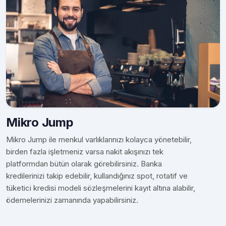
Mikro Jump
Mikro Jump ile menkul varlıklarınızı kolayca yönetebilir,
birden fazla işletmeniz varsa nakit akışınızı tek
platformdan bütün olarak görebilirsiniz. Banka
kredilerinizi takip edebilir, kullandığınız spot, rotatif ve
tüketici kredisi modeli sözleşmelerini kayıt altına alabilir,
ödemelerinizi zamanında yapabilirsiniz.