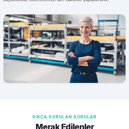
SIKÇA SORULAN SORULAR
Merak Edilenler