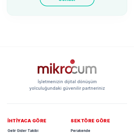
İşletmenizin dijital dönüşüm
yolculuğundaki güvenilir partneriniz
İHTİYACA GÖRE
SEKTÖRE GÖRE
Gelir Gider Takibi
Perakende