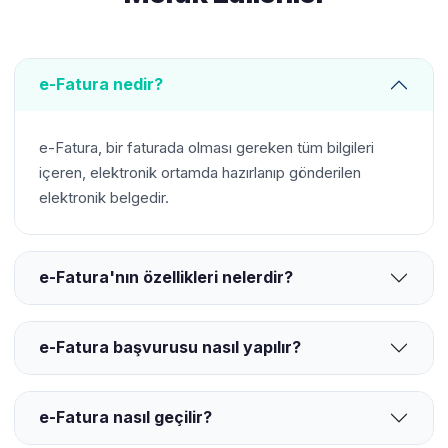
e-Fatura nedir?
e-Fatura, bir faturada olması gereken tüm bilgileri
içeren, elektronik ortamda hazırlanıp gönderilen
elektronik belgedir.
e-Fatura'nın özellikleri nelerdir?
e-Fatura başvurusu nasıl yapılır?
e-Fatura nasıl geçilir?