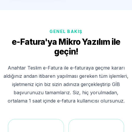
GENEL BAKIŞ
e-Fatura'ya Mikro Yazılım ile
geçin!
Anahtar Teslim e-Fatura ile e-faturaya geçme kararı
aldığınız andan itibaren yapılması gereken tüm işlemleri,
işletmeniz için biz sizin adınıza gerçekleştirip GİB
başvurunuzu tamamlarız. Siz, hiç yorulmadan,
ortalama 1 saat içinde e-fatura kullanıcısı olursunuz.