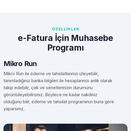
ÖZELLİKLER
e-Fatura İçin Muhasebe
Programı
Mikro Run
Mikro Run ile ödeme ve tahsilatlarınızı izleyebilir,
tanımladığınız banka bilgileri ile hesaplarınızı anlık olarak
takip edebilir, çek ve senetlerinizin durumunu
görüntüleyebilirsiniz. Böylece ne kadar nakdiniz
olduğunu bilir, ödeme ve tahsilat programınızı buna göre
yaparsınız.