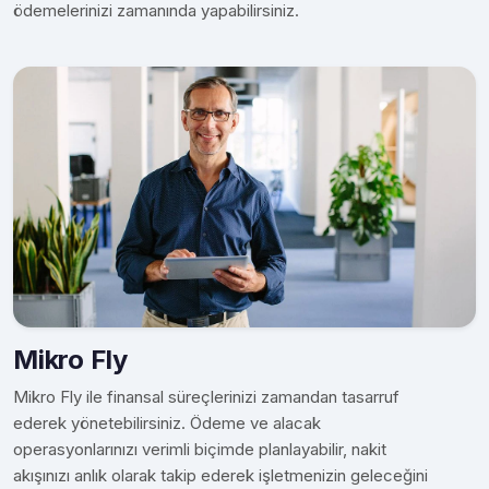
ödemelerinizi zamanında yapabilirsiniz.
Mikro Fly
Mikro Fly ile finansal süreçlerinizi zamandan tasarruf
ederek yönetebilirsiniz. Ödeme ve alacak
operasyonlarınızı verimli biçimde planlayabilir, nakit
akışınızı anlık olarak takip ederek işletmenizin geleceğini