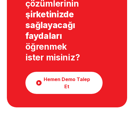
çözümlerinin
şirketinizde
sağlayacağı
faydaları
öğrenmek
ister misiniz?
Hemen Demo Talep
Et