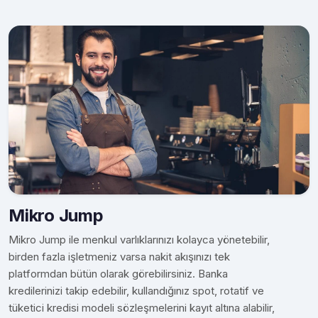
Mikro Jump
Mikro Jump ile menkul varlıklarınızı kolayca yönetebilir,
birden fazla işletmeniz varsa nakit akışınızı tek
platformdan bütün olarak görebilirsiniz. Banka
kredilerinizi takip edebilir, kullandığınız spot, rotatif ve
tüketici kredisi modeli sözleşmelerini kayıt altına alabilir,