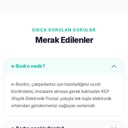
SIKÇA SORULAN SORULAR
Merak Edilenler
e-Bodro nedir?
e-Bordro, çalışanlarınız için hazırladığınız ücret
bordrolarını, imzalarını almaya gerek kalmadan KEP
(Kayıtlı Elektronik Posta) yoluyla tek tuşla elektronik
ortamdan göndermenizi sağlayan sistemdir.