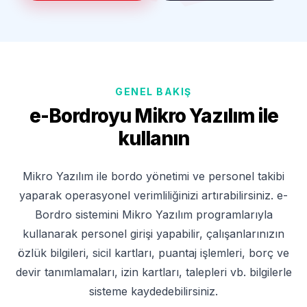
GENEL BAKIŞ
e-Bordroyu Mikro Yazılım ile
kullanın
Mikro Yazılım ile bordo yönetimi ve personel takibi
yaparak operasyonel verimliliğinizi artırabilirsiniz. e-
Bordro sistemini Mikro Yazılım programlarıyla
kullanarak personel girişi yapabilir, çalışanlarınızın
özlük bilgileri, sicil kartları, puantaj işlemleri, borç ve
devir tanımlamaları, izin kartları, talepleri vb. bilgilerle
sisteme kaydedebilirsiniz.