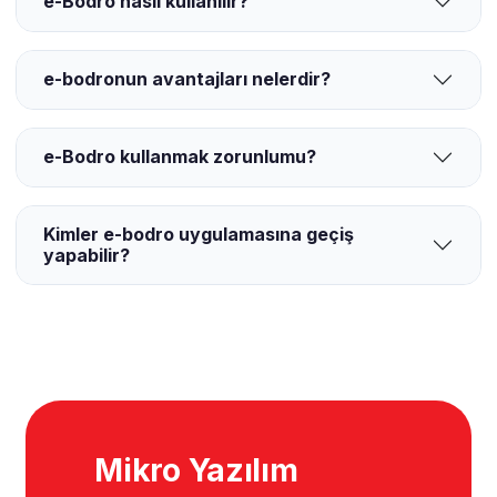
e-Bodro nasıl kullanılır?
e-bodronun avantajları nelerdir?
e-Bodro kullanmak zorunlumu?
Kimler e-bodro uygulamasına geçiş
yapabilir?
Mikro Yazılım