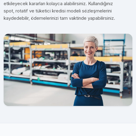
etkileyecek kararları kolayca alabilirsiniz. Kullandığınız
spot, rotatif ve tüketici kredisi modeli sözleşmelerini
kaydedebilir, ödemelerinizi tam vaktinde yapabilirsiniz.