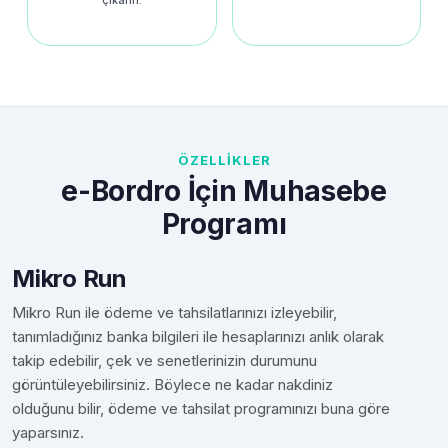
çıkarın.
ÖZELLİKLER
e-Bordro İçin Muhasebe
Programı
Mikro Run
Mikro Run ile ödeme ve tahsilatlarınızı izleyebilir,
tanımladığınız banka bilgileri ile hesaplarınızı anlık olarak
takip edebilir, çek ve senetlerinizin durumunu
görüntüleyebilirsiniz. Böylece ne kadar nakdiniz
olduğunu bilir, ödeme ve tahsilat programınızı buna göre
yaparsınız.