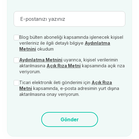
Blog bülten aboneliği kapsamında işlenecek kişisel
verileriniz ile ilgili detaylı bilgiye
Aydınlatma
Metnini
okudum
Aydınlatma Metnini
uyarınca, kişisel verilerimin
aktarılmasına
Açık Rıza Metni
kapsamında açık rıza
veriyorum.
Ticari elektronik ileti gönderimi için
Açık Rıza
Metni
kapsamında, e-posta adresimin yurt dışına
aktarılmasına onay veriyorum.
Gönder