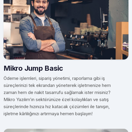
Mikro Jump Basic
Ödeme işlemleri, sipariş yönetimi, raporlama gibi iş
süreçlerinizi tek ekrandan yöneterek işletmenize hem
zaman hem de nakit tasarrufu sağlamak ister misiniz?
Mikro Yazılım’ın sektörünüze özel kolaylıkları ve satış
süreçlerinde hızınıza hız katacak çözümleri ile tanışın,
işletme kârlılığınızı artırmaya hemen başlayın!