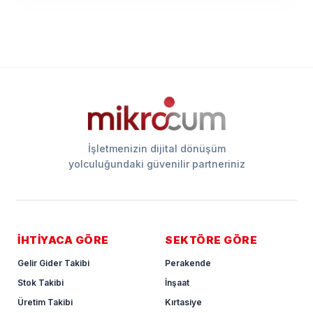
İşletmenizin dijital dönüşüm
yolculuğundaki güvenilir partneriniz
İHTİYACA GÖRE
SEKTÖRE GÖRE
Gelir Gider Takibi
Perakende
Stok Takibi
İnşaat
Üretim Takibi
Kırtasiye