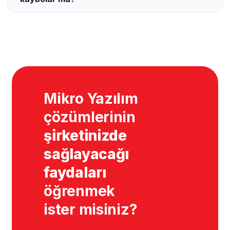
Mikro Yazılım
çözümlerinin
şirketinizde
sağlayacağı
faydaları
öğrenmek
ister misiniz?