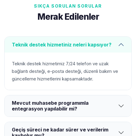
SIKÇA SORULAN SORULAR
Merak Edilenler
Teknik destek hizmetiniz neleri kapsıyor?
Teknik destek hizmetimiz 7/24 telefon ve uzak
bağlantı desteği, e-posta desteği, düzenli bakım ve
güncelleme hizmetlerini kapsamaktadır.
Mevcut muhasebe programımla
entegrasyon yapılabilir mi?
Geçiş süreci ne kadar sürer ve verilerim
kaybolur mu?