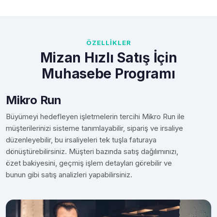
ÖZELLİKLER
Mizan Hızlı Satış İçin
Muhasebe Programı
Mikro Run
Büyümeyi hedefleyen işletmelerin tercihi Mikro Run ile
müşterilerinizi sisteme tanımlayabilir, sipariş ve irsaliye
düzenleyebilir, bu irsaliyeleri tek tuşla faturaya
dönüştürebilirsiniz. Müşteri bazında satış dağılımınızı,
özet bakiyesini, geçmiş işlem detayları görebilir ve
bunun gibi satış analizleri yapabilirsiniz.