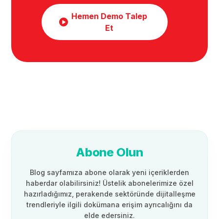
Hemen Demo Talep
Et
Abone Olun
Blog sayfamıza abone olarak yeni içeriklerden
haberdar olabilirsiniz! Üstelik abonelerimize özel
hazırladığımız, perakende sektöründe dijitalleşme
trendleriyle ilgili dokümana erişim ayrıcalığını da
elde edersiniz.