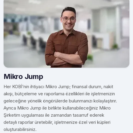
Mikro Jump
Her KOBİ’nin ihtiyacı Mikro Jump; finansal durum, nakit
akışı, bütçeleme ve raporlama özellikleri ile işletmenizin
geleceğine yönelik öngörülerde bulunmanızı kolaylaştırır.
Ayrıca Mikro Jump ile birlikte kullanabileceğiniz Mikro
Şirketim uygulaması ile zamandan tasarruf ederek
detaylı raporlar üretebilir, işletmenize özel veri küpleri
oluşturabilirsiniz.