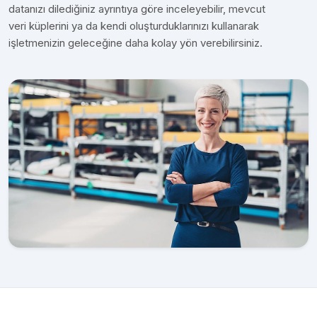
datanızı dilediğiniz ayrıntıya göre inceleyebilir, mevcut
veri küplerini ya da kendi oluşturduklarınızı kullanarak
işletmenizin geleceğine daha kolay yön verebilirsiniz.