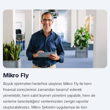
Mikro Fly
Büyük işletmeleri hedefine ulaştıran Mikro Fly ile hem
finansal süreçlerinizi zamandan tasarruf ederek
yönetebilir, hem sabit kıymet yönetimi yapabilir, hem de
sisteme tanımladığınız verilerinizden zengin raporlar
oluşturabilirsiniz. Mikro Şirketim uygulaması ile tüm