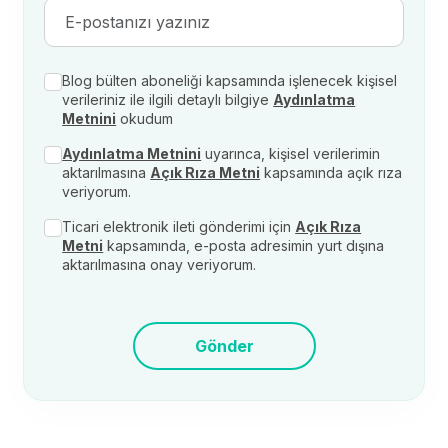
Blog bülten aboneliği kapsamında işlenecek kişisel
verileriniz ile ilgili detaylı bilgiye
Aydınlatma
Metnini
okudum
Aydınlatma Metnini
uyarınca, kişisel verilerimin
aktarılmasına
Açık Rıza Metni
kapsamında açık rıza
veriyorum.
Ticari elektronik ileti gönderimi için
Açık Rıza
Metni
kapsamında, e-posta adresimin yurt dışına
aktarılmasına onay veriyorum.
Gönder