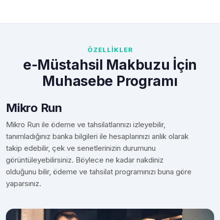
ÖZELLİKLER
e-Müstahsil Makbuzu İçin
Muhasebe Programı
Mikro Run
Mikro Run ile ödeme ve tahsilatlarınızı izleyebilir,
tanımladığınız banka bilgileri ile hesaplarınızı anlık olarak
takip edebilir, çek ve senetlerinizin durumunu
görüntüleyebilirsiniz. Böylece ne kadar nakdiniz
olduğunu bilir, ödeme ve tahsilat programınızı buna göre
yaparsınız.