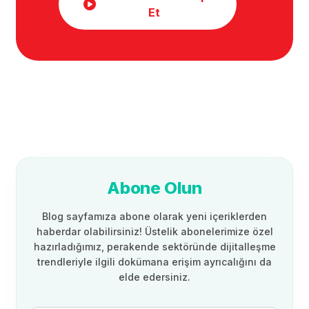
Et
Abone Olun
Blog sayfamıza abone olarak yeni içeriklerden
haberdar olabilirsiniz! Üstelik abonelerimize özel
hazırladığımız, perakende sektöründe dijitalleşme
trendleriyle ilgili dokümana erişim ayrıcalığını da
elde edersiniz.