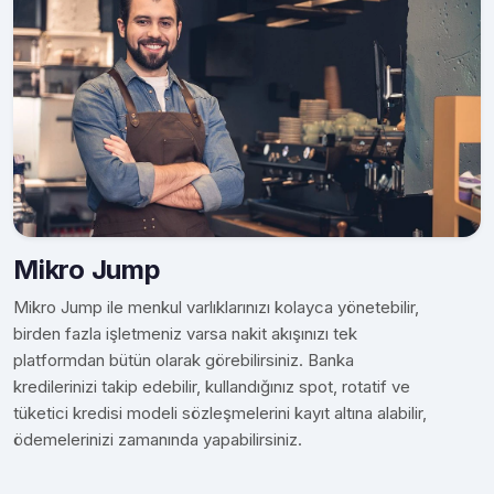
Mikro Jump
Mikro Jump ile menkul varlıklarınızı kolayca yönetebilir,
birden fazla işletmeniz varsa nakit akışınızı tek
platformdan bütün olarak görebilirsiniz. Banka
kredilerinizi takip edebilir, kullandığınız spot, rotatif ve
tüketici kredisi modeli sözleşmelerini kayıt altına alabilir,
ödemelerinizi zamanında yapabilirsiniz.