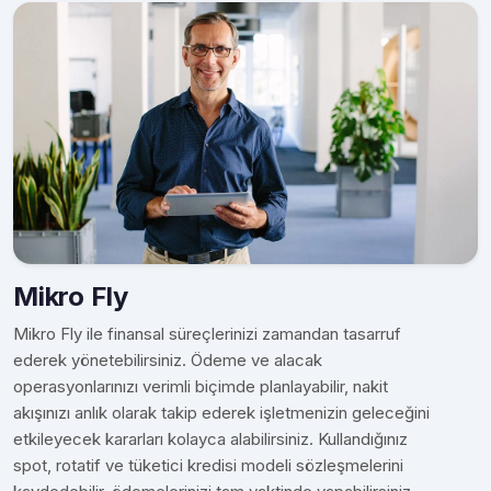
Mikro Fly
Mikro Fly ile finansal süreçlerinizi zamandan tasarruf
ederek yönetebilirsiniz. Ödeme ve alacak
operasyonlarınızı verimli biçimde planlayabilir, nakit
akışınızı anlık olarak takip ederek işletmenizin geleceğini
etkileyecek kararları kolayca alabilirsiniz. Kullandığınız
spot, rotatif ve tüketici kredisi modeli sözleşmelerini