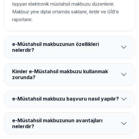
taşıyan elektronik müstahsil makbuzu düzenlenir.
Makbuz yine dijital ortamda saklanır, iletilir ve GİB’e
raporlanır.
e-Müstahsil makbuzunun özellikleri
nelerdir?
Kimler e-Müstahsil makbuzu kullanmak
zorunda?
e-Müstahsil makbuzu başvuru nasıl yapılır?
e-Müstahsil makbuzunun avantajları
nelerdir?