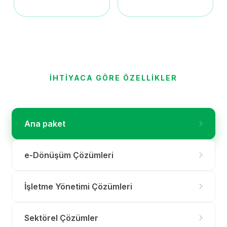
İHTİYACA GÖRE ÖZELLİKLER
Ana paket
e-Dönüşüm Çözümleri
İşletme Yönetimi Çözümleri
Sektörel Çözümler