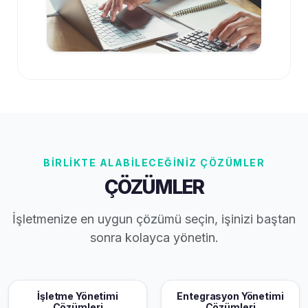
BİRLİKTE ALABİLECEĞİNİZ ÇÖZÜMLER
ÇÖZÜMLER
İşletmenize en uygun çözümü seçin, işinizi baştan
sonra kolayca yönetin.
İşletme Yönetimi
Entegrasyon Yönetimi
Çözümleri
Çözümleri