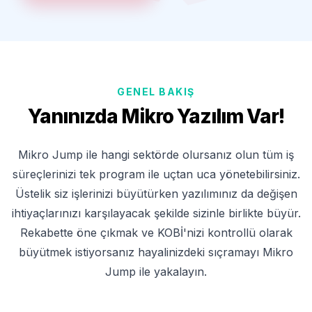
GENEL BAKIŞ
Yanınızda Mikro Yazılım Var!
Mikro Jump ile hangi sektörde olursanız olun tüm iş
süreçlerinizi tek program ile uçtan uca yönetebilirsiniz.
Üstelik siz işlerinizi büyütürken yazılımınız da değişen
ihtiyaçlarınızı karşılayacak şekilde sizinle birlikte büyür.
Rekabette öne çıkmak ve KOBİ'nizi kontrollü olarak
büyütmek istiyorsanız hayalinizdeki sıçramayı Mikro
Jump ile yakalayın.