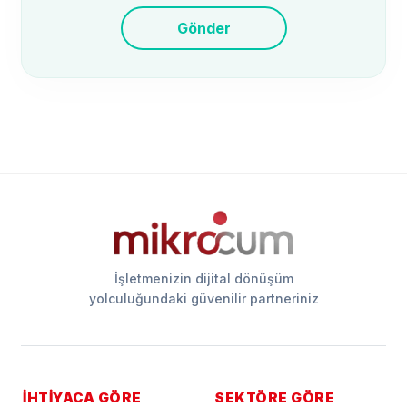
Gönder
İşletmenizin dijital dönüşüm
yolculuğundaki güvenilir partneriniz
İHTİYACA GÖRE
SEKTÖRE GÖRE