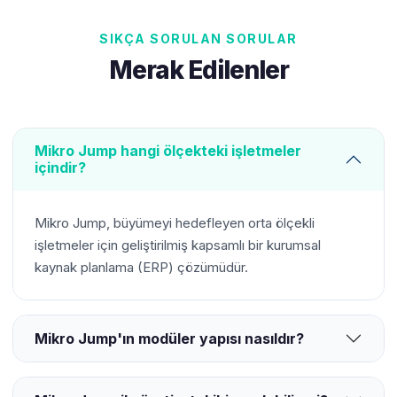
SIKÇA SORULAN SORULAR
Merak Edilenler
Mikro Jump hangi ölçekteki işletmeler
içindir?
Mikro Jump, büyümeyi hedefleyen orta ölçekli
işletmeler için geliştirilmiş kapsamlı bir kurumsal
kaynak planlama (ERP) çözümüdür.
Mikro Jump'ın modüler yapısı nasıldır?