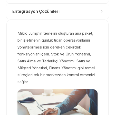
Entegrasyon Çözümleri
Mikro Jump'ın temelini oluşturan ana paket,
bir işletmenin günlük ticari operasyonlarını
yönetebilmesi için gereken çekirdek
fonksiyonları içerir. Stok ve Ürün Yönetimi,
Satın Alma ve Tedarikçi Yönetimi, Satış ve
Müşteri Yönetimi, Finans Yönetimi gibi temel
süreçleri tek bir merkezden kontrol etmenizi
sağlar.