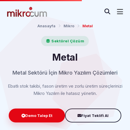
Anasayfa
Mikro
Metal
Sektörel Çözüm
Metal
Metal Sektörü İçin Mikro Yazılım Çözümleri
Ebatlı stok takibi, fason üretim ve zorlu üretim süreçlerinizi
Mikro Yazılım ile hatasız yönetin.
Demo Talep Et
Fiyat Teklifi Al