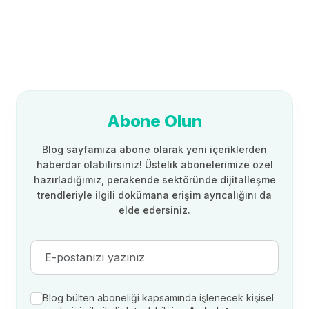
Abone Olun
Blog sayfamıza abone olarak yeni içeriklerden
haberdar olabilirsiniz! Üstelik abonelerimize özel
hazırladığımız, perakende sektöründe dijitalleşme
trendleriyle ilgili dokümana erişim ayrıcalığını da
elde edersiniz.
Blog bülten aboneliği kapsamında işlenecek kişisel