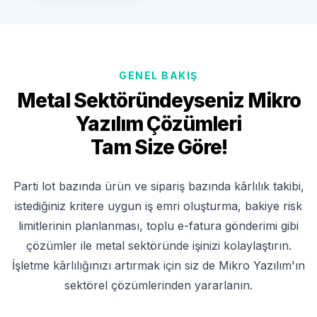
GENEL BAKIŞ
Metal Sektöründeyseniz Mikro
Yazılım Çözümleri
Tam Size Göre!
Parti lot bazında ürün ve sipariş bazında kârlılık takibi,
istediğiniz kritere uygun iş emri oluşturma, bakiye risk
limitlerinin planlanması, toplu e-fatura gönderimi gibi
çözümler ile metal sektöründe işinizi kolaylaştırın.
İşletme kârlılığınızı artırmak için siz de Mikro Yazılım'ın
sektörel çözümlerinden yararlanın.