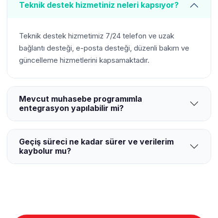
Teknik destek hizmetiniz neleri kapsıyor?
Teknik destek hizmetimiz 7/24 telefon ve uzak
bağlantı desteği, e-posta desteği, düzenli bakım ve
güncelleme hizmetlerini kapsamaktadır.
Mevcut muhasebe programımla
entegrasyon yapılabilir mi?
Geçiş süreci ne kadar sürer ve verilerim
kaybolur mu?