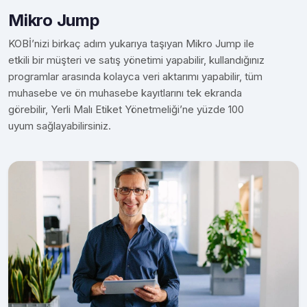
Mikro Jump
KOBİ’nizi birkaç adım yukarıya taşıyan Mikro Jump ile
etkili bir müşteri ve satış yönetimi yapabilir, kullandığınız
programlar arasında kolayca veri aktarımı yapabilir, tüm
muhasebe ve ön muhasebe kayıtlarını tek ekranda
görebilir, Yerli Malı Etiket Yönetmeliği’ne yüzde 100
uyum sağlayabilirsiniz.