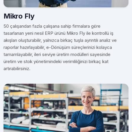
Mikro Fly
50 çalışandan fazla çalışana sahip firmalara göre
tasarlanan yeni nesil ERP ürünü Mikro Fly ile kontrollü iş
akışları oluşturabilir, yalnızca birkaç tuşla ayrıntılı analiz ve
raporlar hazırlayabilir, e-Dönüşüm süreçlerinizi kolayca
tamamlayabilir, ileri seviye üretim modülleri sayesinde
üretim ve stok yönetimindeki verimliliğinizi birkaç kat
artırabilirsiniz.