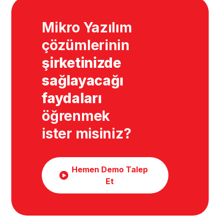
Mikro Yazılım
çözümlerinin
şirketinizde
sağlayacağı
faydaları
öğrenmek
ister misiniz?
Hemen Demo Talep
Et