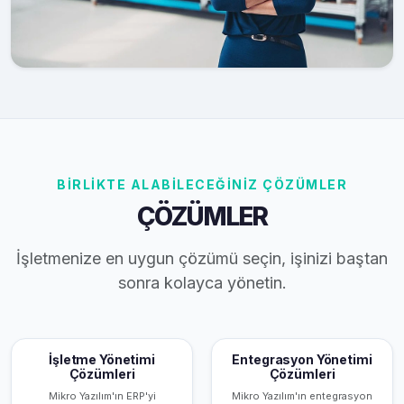
BİRLİKTE ALABİLECEĞİNİZ ÇÖZÜMLER
ÇÖZÜMLER
İşletmenize en uygun çözümü seçin, işinizi baştan
sonra kolayca yönetin.
İşletme Yönetimi
Entegrasyon Yönetimi
Çözümleri
Çözümleri
Mikro Yazılım'ın ERP'yi
Mikro Yazılım'ın entegrasyon