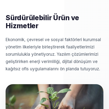
Sürdürülebilir Ürün ve
Hizmetler
Ekonomik, çevresel ve sosyal faktörleri kurumsal
yönetim ilkeleriyle birleştirerek faaliyetlerimizi
sorumlulukla yönetiyoruz. Yazılım çözümlerimizi
geliştirirken enerji verimliliği, dijital dönüşüm ve
kağıtsız ofis uygulamalarını ön planda tutuyoruz.