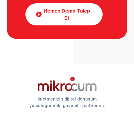
Hemen Demo Talep
Et
İşletmenizin dijital dönüşüm
yolculuğundaki güvenilir partneriniz