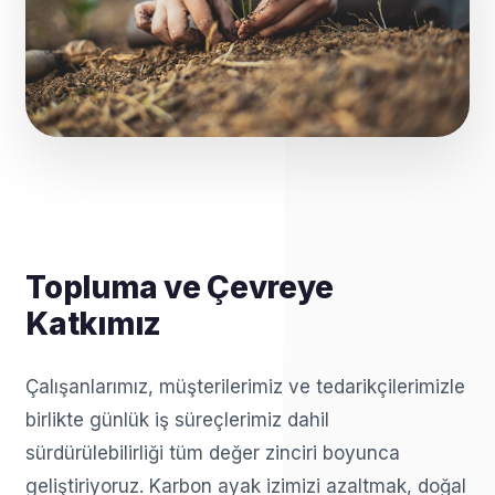
Topluma ve Çevreye
Katkımız
Çalışanlarımız, müşterilerimiz ve tedarikçilerimizle
birlikte günlük iş süreçlerimiz dahil
sürdürülebilirliği tüm değer zinciri boyunca
geliştiriyoruz. Karbon ayak izimizi azaltmak, doğal