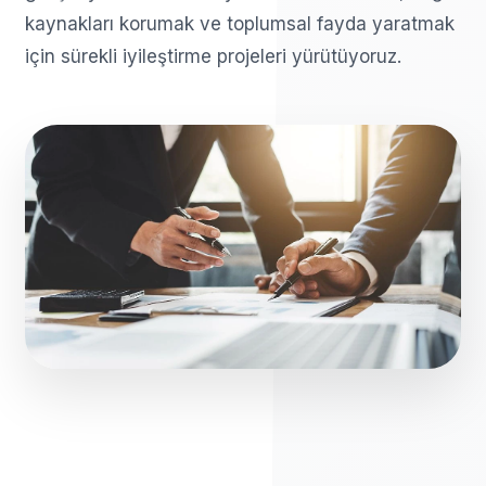
kaynakları korumak ve toplumsal fayda yaratmak
için sürekli iyileştirme projeleri yürütüyoruz.