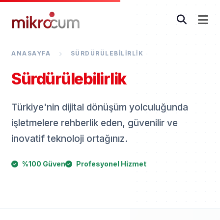
ANASAYFA
SÜRDÜRÜLEBILIRLIK
Sürdürülebilirlik
Türkiye'nin dijital dönüşüm yolculuğunda
işletmelere rehberlik eden, güvenilir ve
inovatif teknoloji ortağınız.
%100 Güven
Profesyonel Hizmet