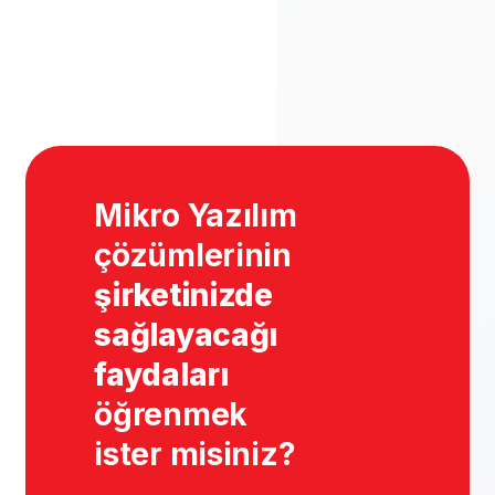
Mikro Yazılım
çözümlerinin
şirketinizde
sağlayacağı
faydaları
öğrenmek
ister misiniz?