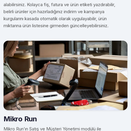
alabilirsiniz. Kolayca fiş, fatura ve ürün etiketi yazdırabilir,
belirli ürünler için hazırladığınız indirim ve kampanya
kurgularını kasada otomatik olarak uygulayabilir, ürün
miktarına ürün listesine girmeden güncelleyebilirsiniz.
Mikro Run
Mikro Run’ın Satış ve Müşteri Yönetimi modülü ile