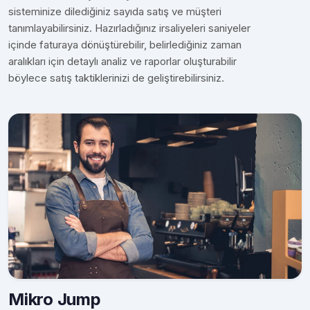
sisteminize dilediğiniz sayıda satış ve müşteri
tanımlayabilirsiniz. Hazırladığınız irsaliyeleri saniyeler
içinde faturaya dönüştürebilir, belirlediğiniz zaman
aralıkları için detaylı analiz ve raporlar oluşturabilir
böylece satış taktiklerinizi de geliştirebilirsiniz.
Mikro Jump