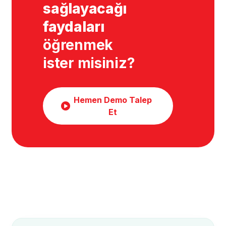
sağlayacağı
faydaları
öğrenmek
ister misiniz?
Hemen Demo Talep
Et