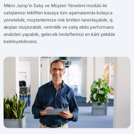
Mikro Jump’ın Satış ve Müşteri Yönetimi modülü ile
satışlarınızı tekliften kasaya tüm aşamalarında kolayca
yönetebilir, müşterilerinize risk limitleri tanımlayabilir, iş
akışları oluşturabilir, verimlilik ve satış ekibi performans
analizleri yapabilir, gelecek hedeflerinizi en kârlı şekilde
belirleyebilirsiniz.