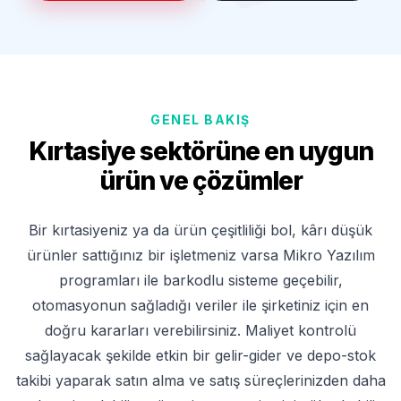
GENEL BAKIŞ
Kırtasiye sektörüne en uygun
ürün ve çözümler
Bir kırtasiyeniz ya da ürün çeşitliliği bol, kârı düşük
ürünler sattığınız bir işletmeniz varsa Mikro Yazılım
programları ile barkodlu sisteme geçebilir,
otomasyonun sağladığı veriler ile şirketiniz için en
doğru kararları verebilirsiniz. Maliyet kontrolü
sağlayacak şekilde etkin bir gelir-gider ve depo-stok
takibi yaparak satın alma ve satış süreçlerinizden daha