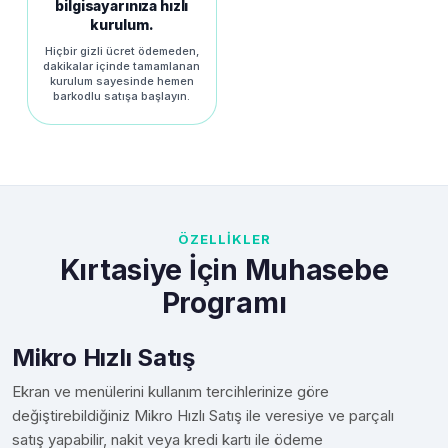
bilgisayarınıza hızlı
kurulum.
Hiçbir gizli ücret ödemeden,
dakikalar içinde tamamlanan
kurulum sayesinde hemen
barkodlu satışa başlayın.
ÖZELLİKLER
Kırtasiye İçin Muhasebe
Programı
Mikro Hızlı Satış
Ekran ve menülerini kullanım tercihlerinize göre
değiştirebildiğiniz Mikro Hızlı Satış ile veresiye ve parçalı
satış yapabilir, nakit veya kredi kartı ile ödeme