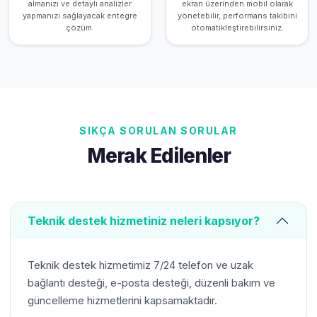
almanızı ve detaylı analizler
ekran üzerinden mobil olarak
yapmanızı sağlayacak entegre
yönetebilir, performans takibini
çözüm.
otomatikleştirebilirsiniz.
SIKÇA SORULAN SORULAR
Merak Edilenler
Teknik destek hizmetiniz neleri kapsıyor?
Teknik destek hizmetimiz 7/24 telefon ve uzak
bağlantı desteği, e-posta desteği, düzenli bakım ve
güncelleme hizmetlerini kapsamaktadır.