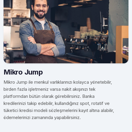
Mikro Jump
Mikro Jump ile menkul varlıklarınızı kolayca yönetebilir,
birden fazla işletmeniz varsa nakit akışınızı tek
platformdan bütün olarak görebilirsiniz. Banka
kredilerinizi takip edebilir, kullandığınız spot, rotatif ve
tüketici kredisi modeli sözleşmelerini kayıt altına alabilir,
ödemelerinizi zamanında yapabilirsiniz.