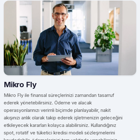
Mikro Fly
Mikro Fly ile finansal süreçlerinizi zamandan tasarruf
ederek yönetebilirsiniz. Ödeme ve alacak
operasyonlarınızı verimli biçimde planlayabilir, nakit
akışınızı anlık olarak takip ederek işletmenizin geleceğini
etkileyecek kararları kolayca alabilirsiniz. Kullandığınız
spot, rotatif ve tüketici kredisi modeli sözleşmelerini