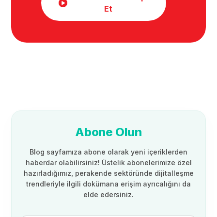
Et
Abone Olun
Blog sayfamıza abone olarak yeni içeriklerden
haberdar olabilirsiniz! Üstelik abonelerimize özel
hazırladığımız, perakende sektöründe dijitalleşme
trendleriyle ilgili dokümana erişim ayrıcalığını da
elde edersiniz.