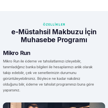
ÖZELLİKLER
e-Müstahsil Makbuzu İçin
Muhasebe Programı
Mikro Run
Mikro Run ile ödeme ve tahsilatlarınızı izleyebilir,
tanımladığınız banka bilgileri ile hesaplarınızı anlık olarak
takip edebilir, çek ve senetlerinizin durumunu
görüntüleyebilirsiniz. Böylece ne kadar nakdiniz
olduğunu bilir, ödeme ve tahsilat programınızı buna göre
yaparsınız.