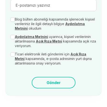
Blog bülten aboneliği kapsamında işlenecek kişisel
verileriniz ile ilgili detaylı bilgiye
Aydınlatma
Metnini
okudum
Aydınlatma Metnini
uyarınca, kişisel verilerimin
aktarılmasına
Açık Rıza Metni
kapsamında açık rıza
veriyorum.
Ticari elektronik ileti gönderimi için
Açık Rıza
Metni
kapsamında, e-posta adresimin yurt dışına
aktarılmasına onay veriyorum.
Gönder