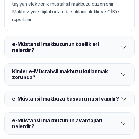
taşıyan elektronik müstahsil makbuzu düzenlenir.
Makbuz yine dijital ortamda saklanır, iletilir ve GİB’e
raporlanır.
e-Müstahsil makbuzunun özellikleri
nelerdir?
Kimler e-Müstahsil makbuzu kullanmak
zorunda?
e-Müstahsil makbuzu başvuru nasıl yapılır?
e-Müstahsil makbuzunun avantajları
nelerdir?