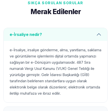
SIKÇA SORULAN SORULAR
Merak Edilenler
e-İrsaliye nedir?
e-İrsaliye, irsaliye gönderme, alma, yanıtlama, saklama
ve görüntüleme işlemlerini dijital ortamda yapmanızı
sağlayan bir e-Dönüşüm uygulamasıdır. 487 Sıra
numaralı Vergi Usul Kanunu (VUK) Genel Tebliği ile
yürürlüğe girmiştir. Gelir İdaresi Başkanlığı (GİB)
tarafından belirlenen standartlara uygun olarak
elektronik belge olarak düzenlenir; elektronik ortamda
iletilip muhafaza ve ibraz edilir.