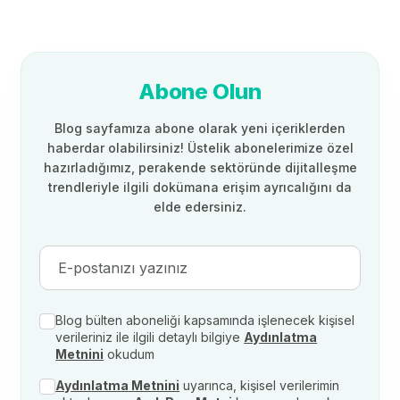
Abone Olun
Blog sayfamıza abone olarak yeni içeriklerden
haberdar olabilirsiniz! Üstelik abonelerimize özel
hazırladığımız, perakende sektöründe dijitalleşme
trendleriyle ilgili dokümana erişim ayrıcalığını da
elde edersiniz.
Blog bülten aboneliği kapsamında işlenecek kişisel
verileriniz ile ilgili detaylı bilgiye
Aydınlatma
Metnini
okudum
Aydınlatma Metnini
uyarınca, kişisel verilerimin