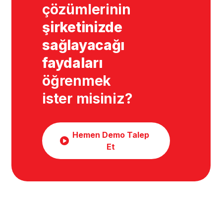
çözümlerinin
şirketinizde
sağlayacağı
faydaları
öğrenmek
ister misiniz?
Hemen Demo Talep
Et