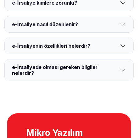
e-İrsaliye kimlere zorunlu?
e-İrsaliye nasıl düzenlenir?
e-İrsaliyenin özellikleri nelerdir?
e-İrsaliyede olması gereken bilgiler
nelerdir?
Mikro Yazılım