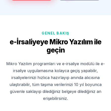
GENEL BAKIŞ
e-İrsaliyeye Mikro Yazılım ile
geçin
Mikro Yazılım programları ve e-irsaliye modülü ile e-
irsaliye uygulamasına kolayca geçiş yapabilir,
irsaliyelerinizi hızlıca hazırlayıp anında alıcısına
ulaştırabilir, tüm taşıma verilerinizi 10 yıl boyunca
güvenle saklayıp dilediğiniz belgeye dilediğiniz an
erişebilirsiniz.