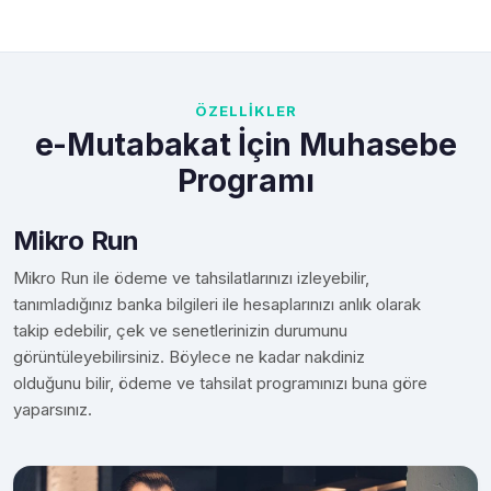
ÖZELLİKLER
e-Mutabakat İçin Muhasebe
Programı
Mikro Run
Mikro Run ile ödeme ve tahsilatlarınızı izleyebilir,
tanımladığınız banka bilgileri ile hesaplarınızı anlık olarak
takip edebilir, çek ve senetlerinizin durumunu
görüntüleyebilirsiniz. Böylece ne kadar nakdiniz
olduğunu bilir, ödeme ve tahsilat programınızı buna göre
yaparsınız.