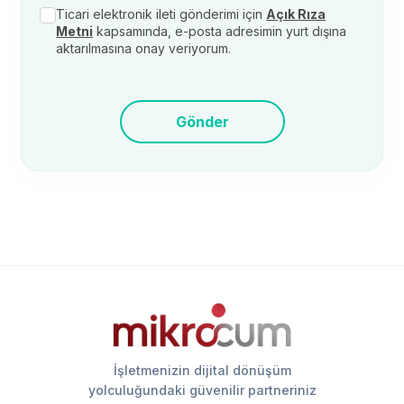
Ticari elektronik ileti gönderimi için
Açık Rıza
Metni
kapsamında, e-posta adresimin yurt dışına
aktarılmasına onay veriyorum.
Gönder
İşletmenizin dijital dönüşüm
yolculuğundaki güvenilir partneriniz