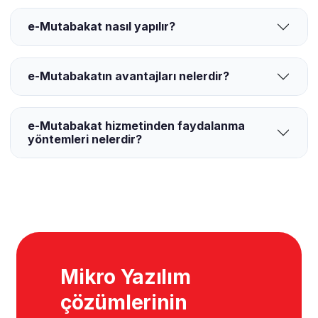
e-Mutabakat nasıl yapılır?
e-Mutabakatın avantajları nelerdir?
e-Mutabakat hizmetinden faydalanma
yöntemleri nelerdir?
Mikro Yazılım
çözümlerinin