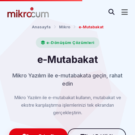
Anasayfa
Mikro
e-Mutabakat
e-Dönüşüm Çözümleri
e-Mutabakat
Mikro Yazılım ile e-mutabakata geçin, rahat
edin
Mikro Yazılım ile e-mutabakat kullanın, mutabakat ve
ekstre karşılaştırma işlemlerinizi tek ekrandan
gerçekleştirin.