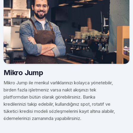
Mikro Jump
Mikro Jump ile menkul varlıklarınızı kolayca yönetebilir,
birden fazla işletmeniz varsa nakit akışınızı tek
platformdan bütün olarak görebilirsiniz. Banka
kredilerinizi takip edebilir, kullandığınız spot, rotatif ve
tüketici kredisi modeli sözleşmelerini kayıt altına alabilir,
ödemelerinizi zamanında yapabilirsiniz.