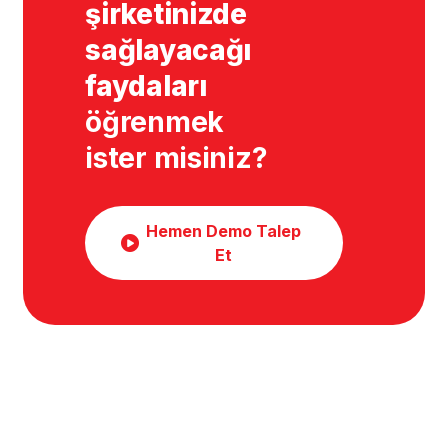
şirketinizde
sağlayacağı
faydaları
öğrenmek
ister misiniz?
Hemen Demo Talep
Et