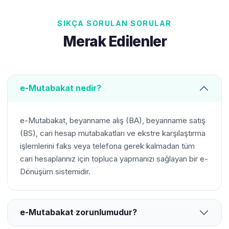
SIKÇA SORULAN SORULAR
Merak Edilenler
e-Mutabakat nedir?
e-Mutabakat, beyanname alış (BA), beyanname satış
(BS), cari hesap mutabakatları ve ekstre karşılaştırma
işlemlerini faks veya telefona gerek kalmadan tüm
cari hesaplarınız için topluca yapmanızı sağlayan bir e-
Dönüşüm sistemidir.
e-Mutabakat zorunlumudur?