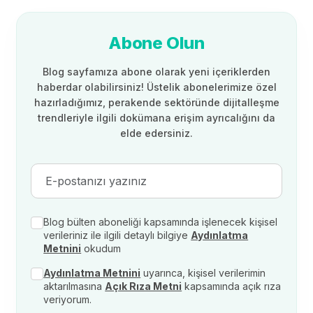
Abone Olun
Blog sayfamıza abone olarak yeni içeriklerden
haberdar olabilirsiniz! Üstelik abonelerimize özel
hazırladığımız, perakende sektöründe dijitalleşme
trendleriyle ilgili dokümana erişim ayrıcalığını da
elde edersiniz.
Blog bülten aboneliği kapsamında işlenecek kişisel
verileriniz ile ilgili detaylı bilgiye
Aydınlatma
Metnini
okudum
Aydınlatma Metnini
uyarınca, kişisel verilerimin
aktarılmasına
Açık Rıza Metni
kapsamında açık rıza
veriyorum.