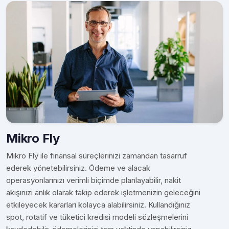
Mikro Fly
Mikro Fly ile finansal süreçlerinizi zamandan tasarruf
ederek yönetebilirsiniz. Ödeme ve alacak
operasyonlarınızı verimli biçimde planlayabilir, nakit
akışınızı anlık olarak takip ederek işletmenizin geleceğini
etkileyecek kararları kolayca alabilirsiniz. Kullandığınız
spot, rotatif ve tüketici kredisi modeli sözleşmelerini