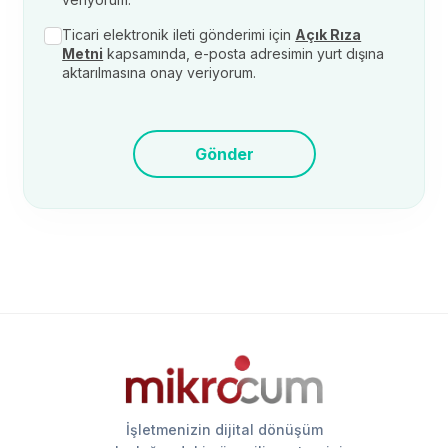
Ticari elektronik ileti gönderimi için
Açık Rıza
Metni
kapsamında, e-posta adresimin yurt dışına
aktarılmasına onay veriyorum.
Gönder
İşletmenizin dijital dönüşüm