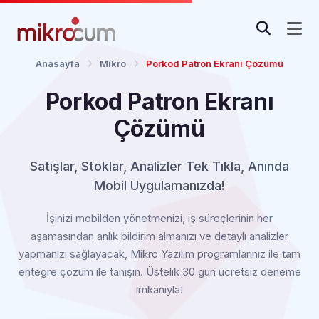
Anasayfa
Mikro
Porkod Patron Ekranı Çözümü
Porkod Patron Ekranı
Çözümü
Satışlar, Stoklar, Analizler Tek Tıkla, Anında
Mobil Uygulamanızda!
İşinizi mobilden yönetmenizi, iş süreçlerinin her
aşamasından anlık bildirim almanızı ve detaylı analizler
yapmanızı sağlayacak, Mikro Yazılım programlarınız ile tam
entegre çözüm ile tanışın. Üstelik 30 gün ücretsiz deneme
imkanıyla!