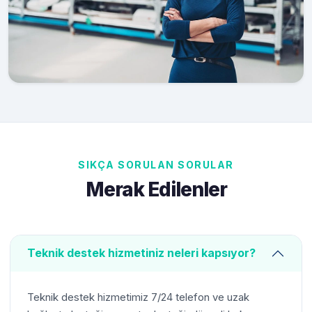
SIKÇA SORULAN SORULAR
Merak Edilenler
Teknik destek hizmetiniz neleri kapsıyor?
Teknik destek hizmetimiz 7/24 telefon ve uzak