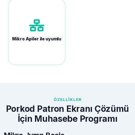
Mikro Apiler ile uyumlu
ÖZELLİKLER
Porkod Patron Ekranı Çözümü
İçin Muhasebe Programı