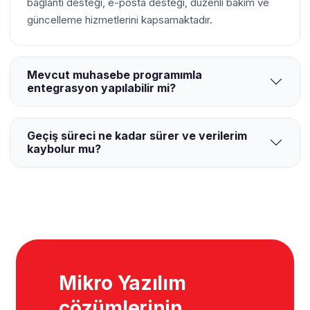
bağlantı desteği, e-posta desteği, düzenli bakım ve
güncelleme hizmetlerini kapsamaktadır.
Mevcut muhasebe programımla
entegrasyon yapılabilir mi?
Geçiş süreci ne kadar sürer ve verilerim
kaybolur mu?
Mikro Yazılım
çözümlerinin