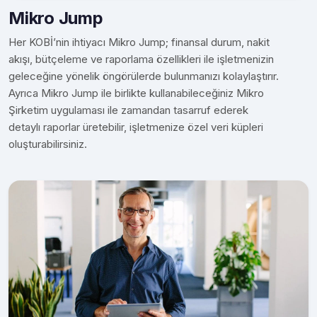
Mikro Jump
Her KOBİ’nin ihtiyacı Mikro Jump; finansal durum, nakit
akışı, bütçeleme ve raporlama özellikleri ile işletmenizin
geleceğine yönelik öngörülerde bulunmanızı kolaylaştırır.
Ayrıca Mikro Jump ile birlikte kullanabileceğiniz Mikro
Şirketim uygulaması ile zamandan tasarruf ederek
detaylı raporlar üretebilir, işletmenize özel veri küpleri
oluşturabilirsiniz.