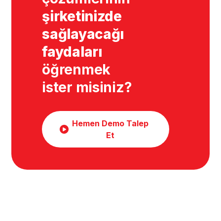
şirketinizde
sağlayacağı
faydaları
öğrenmek
ister misiniz?
Hemen Demo Talep
Et