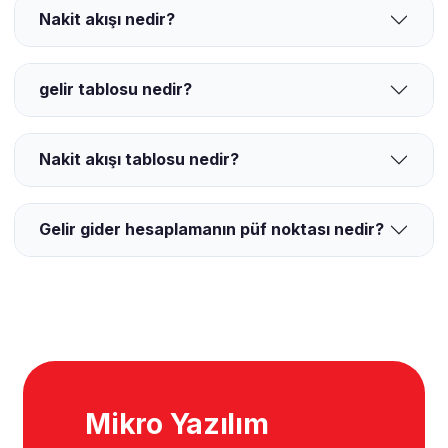
Nakit akışı nedir?
gelir tablosu nedir?
Nakit akışı tablosu nedir?
Gelir gider hesaplamanın püf noktası nedir?
Mikro Yazılım