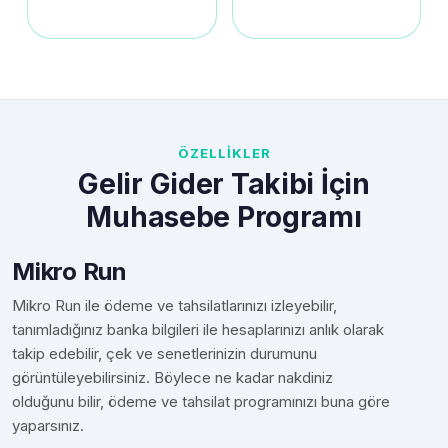
ÖZELLİKLER
Gelir Gider Takibi İçin
Muhasebe Programı
Mikro Run
Mikro Run ile ödeme ve tahsilatlarınızı izleyebilir,
tanımladığınız banka bilgileri ile hesaplarınızı anlık olarak
takip edebilir, çek ve senetlerinizin durumunu
görüntüleyebilirsiniz. Böylece ne kadar nakdiniz
olduğunu bilir, ödeme ve tahsilat programınızı buna göre
yaparsınız.