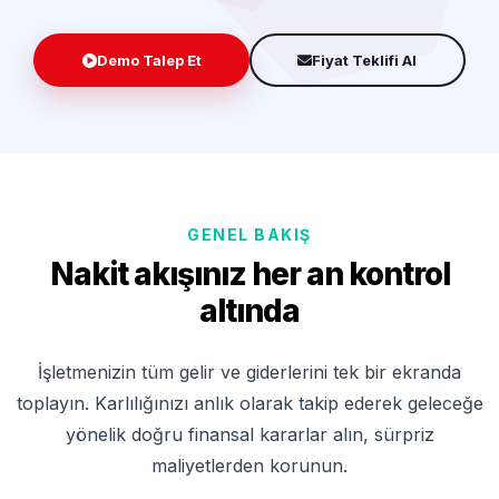
Demo Talep Et
Fiyat Teklifi Al
GENEL BAKIŞ
Nakit akışınız her an kontrol
altında
İşletmenizin tüm gelir ve giderlerini tek bir ekranda
toplayın. Karlılığınızı anlık olarak takip ederek geleceğe
yönelik doğru finansal kararlar alın, sürpriz
maliyetlerden korunun.