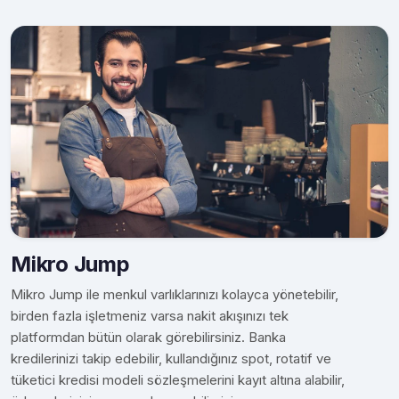
Mikro Jump
Mikro Jump ile menkul varlıklarınızı kolayca yönetebilir,
birden fazla işletmeniz varsa nakit akışınızı tek
platformdan bütün olarak görebilirsiniz. Banka
kredilerinizi takip edebilir, kullandığınız spot, rotatif ve
tüketici kredisi modeli sözleşmelerini kayıt altına alabilir,