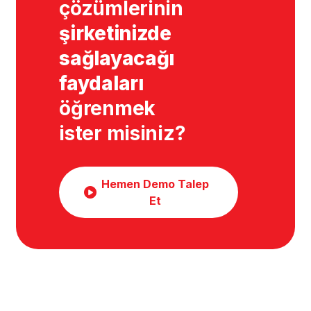
çözümlerinin
şirketinizde
sağlayacağı
faydaları
öğrenmek
ister misiniz?
Hemen Demo Talep
Et