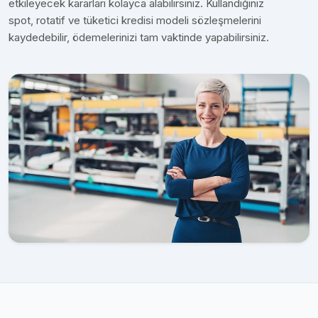
etkileyecek kararları kolayca alabilirsiniz. Kullandığınız
spot, rotatif ve tüketici kredisi modeli sözleşmelerini
kaydedebilir, ödemelerinizi tam vaktinde yapabilirsiniz.