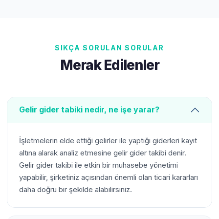
SIKÇA SORULAN SORULAR
Merak Edilenler
Gelir gider tabiki nedir, ne işe yarar?
İşletmelerin elde ettiği gelirler ile yaptığı giderleri kayıt
altına alarak analiz etmesine gelir gider takibi denir.
Gelir gider takibi ile etkin bir muhasebe yönetimi
yapabilir, şirketiniz açısından önemli olan ticari kararları
daha doğru bir şekilde alabilirsiniz.