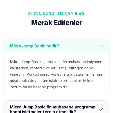
SIKÇA SORULAN SORULAR
Merak Edilenler
Mikro Jump Basic nedir?
Mikro Jump Basic işletmelerin ön muhasebe ihtiyacını
karşılarken; restoran ve hızlı satış, Nitrogen depo
yönetimi, Porkod süreç yönetimi gibi çözümler ile işini
büyütmek isteyen tüm işletmelere özel bir Mikro
Yazılım ön muhasebe programıdır.
Micro Jump Basic ön muhasebe programını
hangi işletmeler tercih etmelidir?