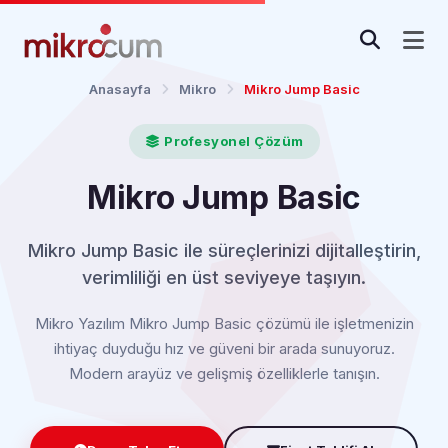
Anasayfa
Mikro
Mikro Jump Basic
Profesyonel Çözüm
Mikro Jump Basic
Mikro Jump Basic ile süreçlerinizi dijitalleştirin,
verimliliği en üst seviyeye taşıyın.
Mikro Yazılım Mikro Jump Basic çözümü ile işletmenizin
ihtiyaç duyduğu hız ve güveni bir arada sunuyoruz.
Modern arayüz ve gelişmiş özelliklerle tanışın.