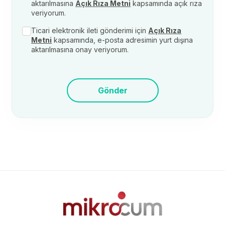
aktarılmasına
Açık Rıza Metni
kapsamında açık rıza
veriyorum.
Ticari elektronik ileti gönderimi için
Açık Rıza
Metni
kapsamında, e-posta adresimin yurt dışına
aktarılmasına onay veriyorum.
Gönder