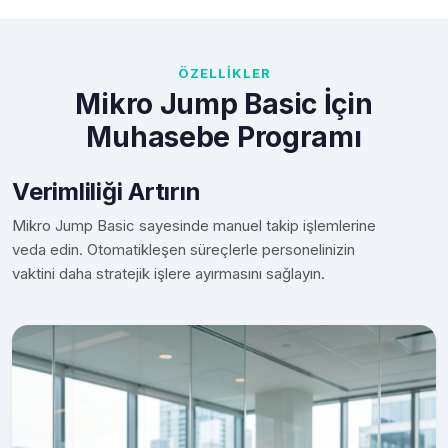
ÖZELLİKLER
Mikro Jump Basic İçin
Muhasebe Programı
Verimliliği Artırın
Mikro Jump Basic sayesinde manuel takip işlemlerine
veda edin. Otomatikleşen süreçlerle personelinizin
vaktini daha stratejik işlere ayırmasını sağlayın.