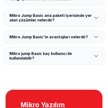
Mikro Jump Basic ana paketi içerisinde yer
alan çözümler nelerdir?
Mikro Jump Basic'in avantajları nelerdir?
Mikro jump Basic kaç kullanıcı ile
kullanılabilir?
Mikro Yazılım