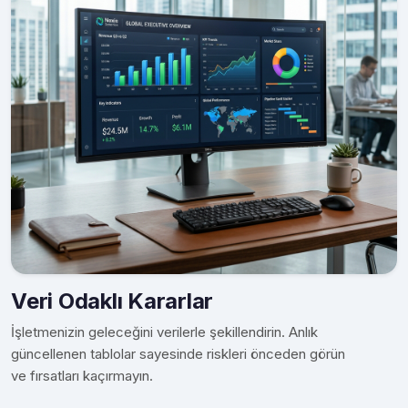
Veri Odaklı Kararlar
İşletmenizin geleceğini verilerle şekillendirin. Anlık
güncellenen tablolar sayesinde riskleri önceden görün
ve fırsatları kaçırmayın.