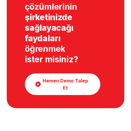
çözümlerinin
şirketinizde
sağlayacağı
faydaları
öğrenmek
ister misiniz?
Hemen Demo Talep
Et