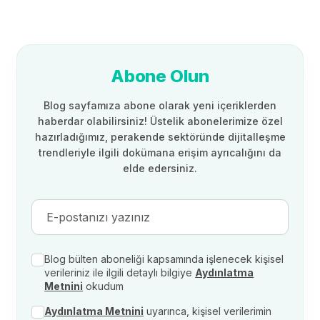
Abone Olun
Blog sayfamıza abone olarak yeni içeriklerden
haberdar olabilirsiniz! Üstelik abonelerimize özel
hazırladığımız, perakende sektöründe dijitalleşme
trendleriyle ilgili dokümana erişim ayrıcalığını da
elde edersiniz.
Blog bülten aboneliği kapsamında işlenecek kişisel
verileriniz ile ilgili detaylı bilgiye
Aydınlatma
Metnini
okudum
Aydınlatma Metnini
uyarınca, kişisel verilerimin