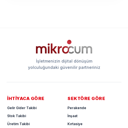
İşletmenizin dijital dönüşüm
yolculuğundaki güvenilir partneriniz
İHTİYACA GÖRE
SEKTÖRE GÖRE
Gelir Gider Takibi
Perakende
Stok Takibi
İnşaat
Üretim Takibi
Kırtasiye