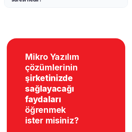
Mikro Yazılım
çözümlerinin
şirketinizde
sağlayacağı
faydaları
öğrenmek
ister misiniz?