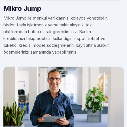
Mikro Jump
Mikro Jump ile menkul varlıklarınızı kolayca yönetebilir,
birden fazla işletmeniz varsa nakit akışınızı tek
platformdan bütün olarak görebilirsiniz. Banka
kredilerinizi takip edebilir, kullandığınız spot, rotatif ve
tüketici kredisi modeli sözleşmelerini kayıt altına alabilir,
ödemelerinizi zamanında yapabilirsiniz.