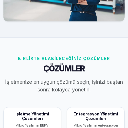
BİRLİKTE ALABİLECEĞİNİZ ÇÖZÜMLER
ÇÖZÜMLER
İşletmenize en uygun çözümü seçin, işinizi baştan
sonra kolayca yönetin.
İşletme Yönetimi
Entegrasyon Yönetimi
Çözümleri
Çözümleri
Mikro Yazılım'ın ERP'yi
Mikro Yazılım'ın entegrasyon