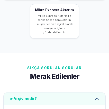
Mikro Express Aktarım
Mikro Express Aktarım ile
banka hesap hareketlerini
müşavirlerinize dijital olarak
saniyeler içinde
gönderebilirsiniz.
SIKÇA SORULAN SORULAR
Merak Edilenler
e-Arşiv nedir?