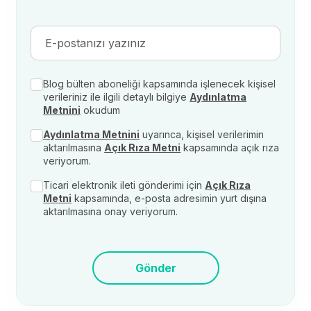
Blog bülten aboneliği kapsamında işlenecek kişisel
verileriniz ile ilgili detaylı bilgiye
Aydınlatma
Metnini
okudum
Aydınlatma Metnini
uyarınca, kişisel verilerimin
aktarılmasına
Açık Rıza Metni
kapsamında açık rıza
veriyorum.
Ticari elektronik ileti gönderimi için
Açık Rıza
Metni
kapsamında, e-posta adresimin yurt dışına
aktarılmasına onay veriyorum.
Gönder