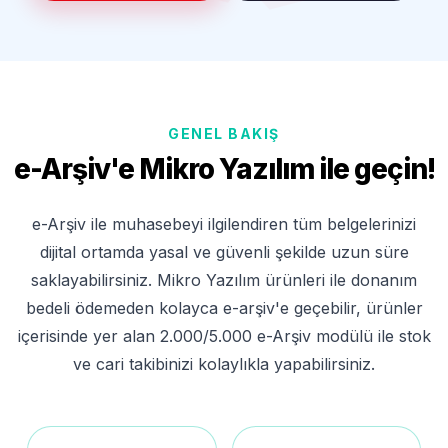
GENEL BAKIŞ
e-Arşiv'e Mikro Yazılım ile geçin!
e-Arşiv ile muhasebeyi ilgilendiren tüm belgelerinizi
dijital ortamda yasal ve güvenli şekilde uzun süre
saklayabilirsiniz. Mikro Yazılım ürünleri ile donanım
bedeli ödemeden kolayca e-arşiv'e geçebilir, ürünler
içerisinde yer alan 2.000/5.000 e-Arşiv modülü ile stok
ve cari takibinizi kolaylıkla yapabilirsiniz.