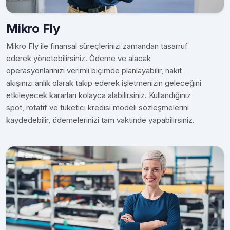
Mikro Fly
Mikro Fly ile finansal süreçlerinizi zamandan tasarruf
ederek yönetebilirsiniz. Ödeme ve alacak
operasyonlarınızı verimli biçimde planlayabilir, nakit
akışınızı anlık olarak takip ederek işletmenizin geleceğini
etkileyecek kararları kolayca alabilirsiniz. Kullandığınız
spot, rotatif ve tüketici kredisi modeli sözleşmelerini
kaydedebilir, ödemelerinizi tam vaktinde yapabilirsiniz.