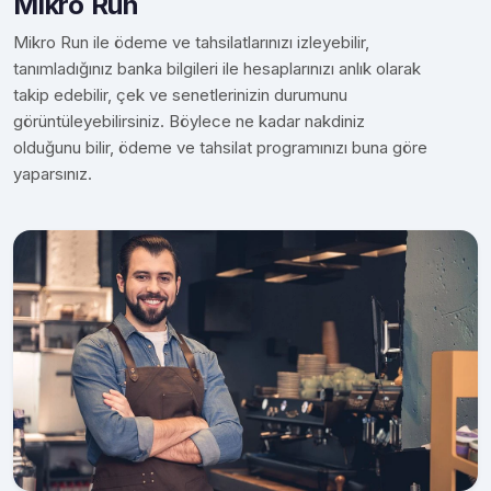
Mikro Run
Mikro Run ile ödeme ve tahsilatlarınızı izleyebilir,
tanımladığınız banka bilgileri ile hesaplarınızı anlık olarak
takip edebilir, çek ve senetlerinizin durumunu
görüntüleyebilirsiniz. Böylece ne kadar nakdiniz
olduğunu bilir, ödeme ve tahsilat programınızı buna göre
yaparsınız.