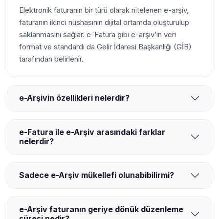
Elektronik faturanın bir türü olarak nitelenen e-arşiv,
faturanın ikinci nüshasının dijital ortamda oluşturulup
saklanmasını sağlar. e-Fatura gibi e-arşiv’in veri
format ve standardı da Gelir İdaresi Başkanlığı (GİB)
tarafından belirlenir.
e-Arşivin özellikleri nelerdir?
e-Fatura ile e-Arşiv arasındaki farklar
nelerdir?
Sadece e-Arşiv mükellefi olunabibilirmi?
e-Arşiv faturanın geriye dönük düzenleme
süresi nedir?