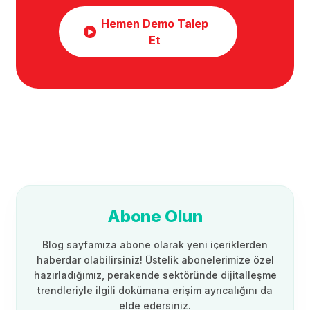
Hemen Demo Talep
Et
Abone Olun
Blog sayfamıza abone olarak yeni içeriklerden
haberdar olabilirsiniz! Üstelik abonelerimize özel
hazırladığımız, perakende sektöründe dijitalleşme
trendleriyle ilgili dokümana erişim ayrıcalığını da
elde edersiniz.