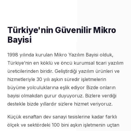
Türkiye'nin Güvenilir Mikro
Bayisi
1998 yılında kurulan Mikro Yazılım Bayisi olduk,
Türkiye’nin en köklü ve öncü kurumsal ticari yazılım
üreticilerinden biridir. Geliştirdiği yazılım ürünleri ve
hizmetleriyle 30 yılı aşkın süredir işletmelerin
büyüme yolculuklarına eşlik ediyor Bizde onların
bayisi olmakdan gurur duyuyoruz. Bizlere verdiği
destekle bizde yıllardır sizlere hizmet veriyoruz.
Küçük esnaftan dev sanayi tesislerine kadar farklı
ölçek ve sektördeki 100 bini aşkın işletmenin uçtan