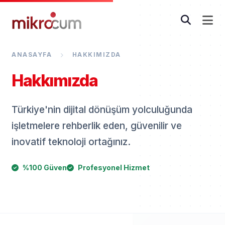
ANASAYFA
HAKKIMIZDA
Hakkımızda
Türkiye'nin dijital dönüşüm yolculuğunda
işletmelere rehberlik eden, güvenilir ve
inovatif teknoloji ortağınız.
%100 Güven
Profesyonel Hizmet