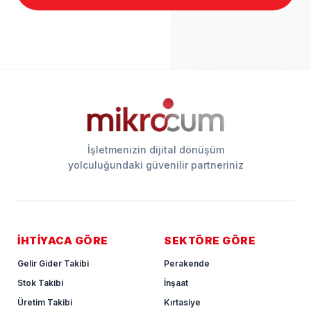
İşletmenizin dijital dönüşüm
yolculuğundaki güvenilir partneriniz
İHTİYACA GÖRE
SEKTÖRE GÖRE
Gelir Gider Takibi
Perakende
Stok Takibi
İnşaat
Üretim Takibi
Kırtasiye