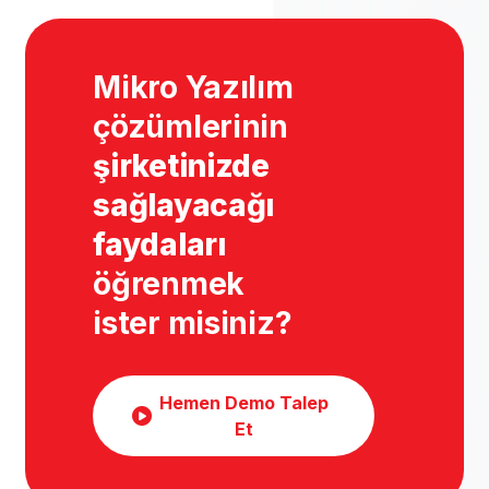
Mikro Yazılım
çözümlerinin
şirketinizde
sağlayacağı
faydaları
öğrenmek
ister misiniz?
Hemen Demo Talep
Et