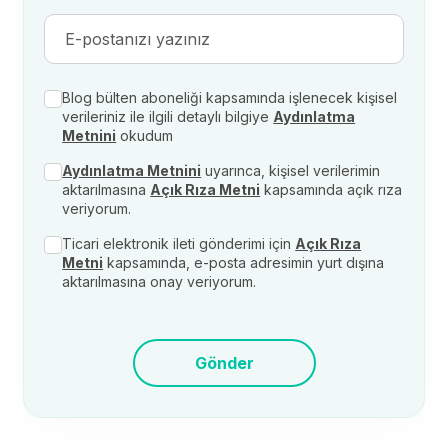
Blog bülten aboneliği kapsamında işlenecek kişisel
verileriniz ile ilgili detaylı bilgiye
Aydınlatma
Metnini
okudum
Aydınlatma Metnini
uyarınca, kişisel verilerimin
aktarılmasına
Açık Rıza Metni
kapsamında açık rıza
veriyorum.
Ticari elektronik ileti gönderimi için
Açık Rıza
Metni
kapsamında, e-posta adresimin yurt dışına
aktarılmasına onay veriyorum.
Gönder