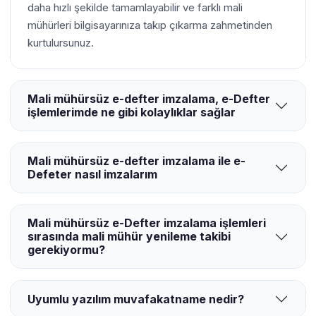
daha hızlı şekilde tamamlayabilir ve farklı mali
mühürleri bilgisayarınıza takıp çıkarma zahmetinden
kurtulursunuz.
Mali mühürsüz e-defter imzalama, e-Defter
işlemlerimde ne gibi kolaylıklar sağlar
Mali mühürsüz e-defter imzalama ile e-
Defeter nasıl imzalarım
Mali mühürsüz e-Defter imzalama işlemleri
sırasında mali mühür yenileme takibi
gerekiyormu?
Uyumlu yazılım muvafakatname nedir?