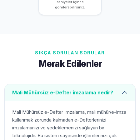
saniyeler içinde
gönderebilirsiniz.
SIKÇA SORULAN SORULAR
Merak Edilenler
Mali Mühürsüz e-Defter imzalama nedir?
Mali Mühürsüz e-Defter İmzalama, mali mühür/e-imza
kullanmak zorunda kalmadan e-Defterlerinizi
imzalamanızı ve yedeklemenizi sağlayan bir
teknolojidir. Bu sistem sayesinde işlemlerinizi çok