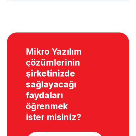
Mikro Yazılım
çözümlerinin
şirketinizde
sağlayacağı
faydaları
öğrenmek
ister misiniz?