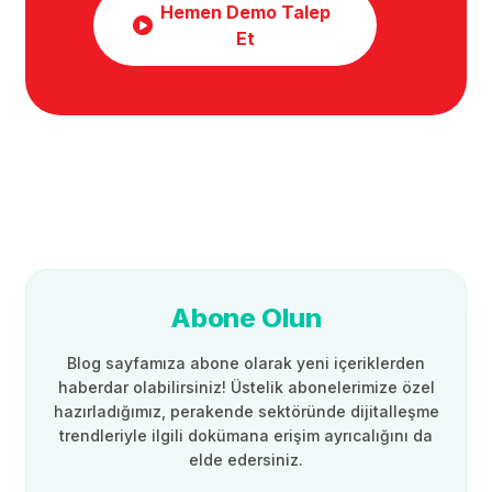
Hemen Demo Talep
Et
Abone Olun
Blog sayfamıza abone olarak yeni içeriklerden
haberdar olabilirsiniz! Üstelik abonelerimize özel
hazırladığımız, perakende sektöründe dijitalleşme
trendleriyle ilgili dokümana erişim ayrıcalığını da
elde edersiniz.