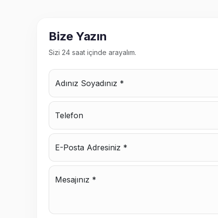
Bize Yazın
Sizi 24 saat içinde arayalım.
Adınız Soyadınız *
Telefon
E-Posta Adresiniz *
Mesajınız *