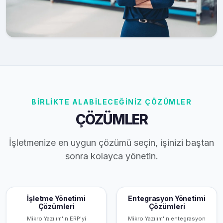
BİRLİKTE ALABİLECEĞİNİZ ÇÖZÜMLER
ÇÖZÜMLER
İşletmenize en uygun çözümü seçin, işinizi baştan
sonra kolayca yönetin.
İşletme Yönetimi
Entegrasyon Yönetimi
Çözümleri
Çözümleri
Mikro Yazılım'ın ERP'yi
Mikro Yazılım'ın entegrasyon