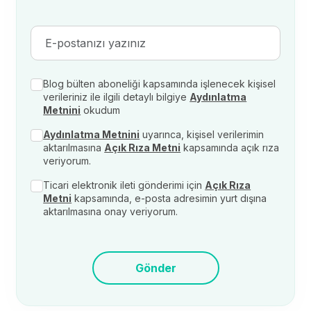
Blog bülten aboneliği kapsamında işlenecek kişisel
verileriniz ile ilgili detaylı bilgiye
Aydınlatma
Metnini
okudum
Aydınlatma Metnini
uyarınca, kişisel verilerimin
aktarılmasına
Açık Rıza Metni
kapsamında açık rıza
veriyorum.
Ticari elektronik ileti gönderimi için
Açık Rıza
Metni
kapsamında, e-posta adresimin yurt dışına
aktarılmasına onay veriyorum.
Gönder