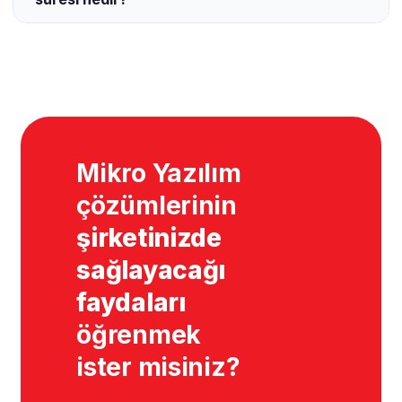
Mikro Yazılım
çözümlerinin
şirketinizde
sağlayacağı
faydaları
öğrenmek
ister misiniz?