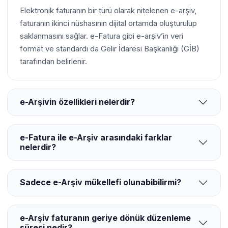
Elektronik faturanın bir türü olarak nitelenen e-arşiv,
faturanın ikinci nüshasının dijital ortamda oluşturulup
saklanmasını sağlar. e-Fatura gibi e-arşiv’in veri
format ve standardı da Gelir İdaresi Başkanlığı (GİB)
tarafından belirlenir.
e-Arşivin özellikleri nelerdir?
e-Fatura ile e-Arşiv arasındaki farklar
nelerdir?
Sadece e-Arşiv mükellefi olunabibilirmi?
e-Arşiv faturanın geriye dönük düzenleme
süresi nedir?