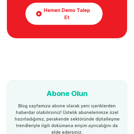
Hemen Demo Talep
Et
Abone Olun
Blog sayfamıza abone olarak yeni içeriklerden
haberdar olabilirsiniz! Üstelik abonelerimize özel
hazırladığımız, perakende sektöründe dijitalleşme
trendleriyle ilgili dokümana erişim ayrıcalığını da
elde edersiniz.