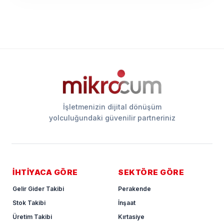
İşletmenizin dijital dönüşüm
yolculuğundaki güvenilir partneriniz
İHTİYACA GÖRE
SEKTÖRE GÖRE
Gelir Gider Takibi
Perakende
Stok Takibi
İnşaat
Üretim Takibi
Kırtasiye