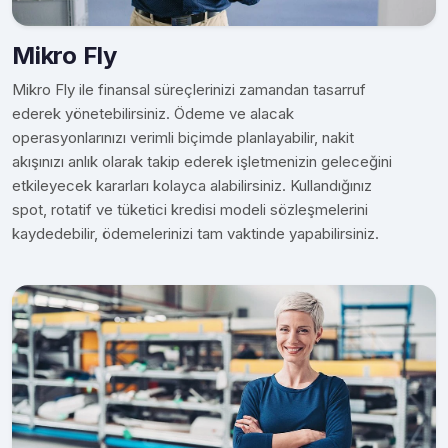
Mikro Fly
Mikro Fly ile finansal süreçlerinizi zamandan tasarruf
ederek yönetebilirsiniz. Ödeme ve alacak
operasyonlarınızı verimli biçimde planlayabilir, nakit
akışınızı anlık olarak takip ederek işletmenizin geleceğini
etkileyecek kararları kolayca alabilirsiniz. Kullandığınız
spot, rotatif ve tüketici kredisi modeli sözleşmelerini
kaydedebilir, ödemelerinizi tam vaktinde yapabilirsiniz.