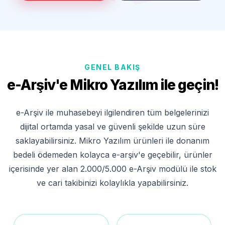
GENEL BAKIŞ
e-Arşiv'e Mikro Yazılım ile geçin!
e-Arşiv ile muhasebeyi ilgilendiren tüm belgelerinizi
dijital ortamda yasal ve güvenli şekilde uzun süre
saklayabilirsiniz. Mikro Yazılım ürünleri ile donanım
bedeli ödemeden kolayca e-arşiv'e geçebilir, ürünler
içerisinde yer alan 2.000/5.000 e-Arşiv modülü ile stok
ve cari takibinizi kolaylıkla yapabilirsiniz.