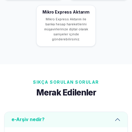
Mikro Express Aktarım
Mikro Express Aktarım ile
banka hesap hareketlerini
müşavirlerinize dijital olarak
saniyeler içinde
gönderebilirsiniz.
SIKÇA SORULAN SORULAR
Merak Edilenler
e-Arşiv nedir?