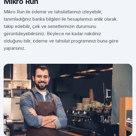
Mikro Run
Mikro Run ile ödeme ve tahsilatlarınızı izleyebilir,
tanımladığınız banka bilgileri ile hesaplarınızı anlık olarak
takip edebilir, çek ve senetlerinizin durumunu
görüntüleyebilirsiniz. Böylece ne kadar nakdiniz
olduğunu bilir, ödeme ve tahsilat programınızı buna göre
yaparsınız.