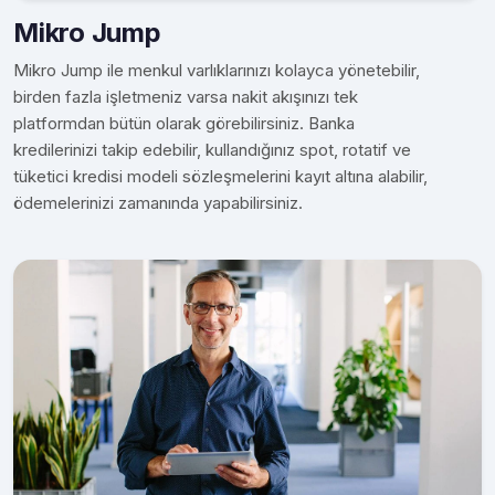
Mikro Jump
Mikro Jump ile menkul varlıklarınızı kolayca yönetebilir,
birden fazla işletmeniz varsa nakit akışınızı tek
platformdan bütün olarak görebilirsiniz. Banka
kredilerinizi takip edebilir, kullandığınız spot, rotatif ve
tüketici kredisi modeli sözleşmelerini kayıt altına alabilir,
ödemelerinizi zamanında yapabilirsiniz.