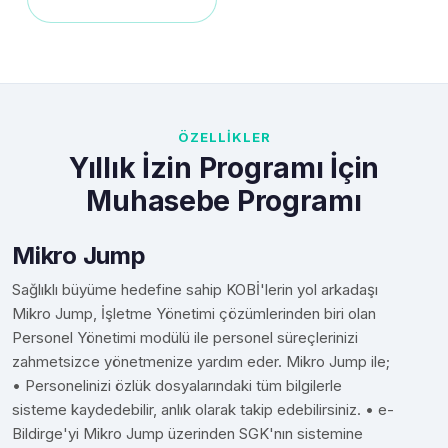
ÖZELLİKLER
Yıllık İzin Programı İçin
Muhasebe Programı
Mikro Jump
Sağlıklı büyüme hedefine sahip KOBİ'lerin yol arkadaşı
Mikro Jump, İşletme Yönetimi çözümlerinden biri olan
Personel Yönetimi modülü ile personel süreçlerinizi
zahmetsizce yönetmenize yardım eder. Mikro Jump ile;
• Personelinizi özlük dosyalarındaki tüm bilgilerle
sisteme kaydedebilir, anlık olarak takip edebilirsiniz. • e-
Bildirge'yi Mikro Jump üzerinden SGK'nın sistemine