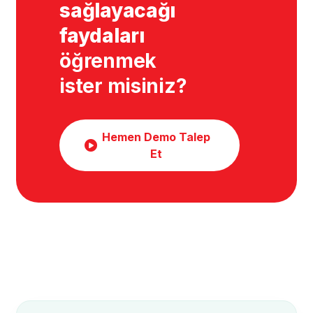
sağlayacağı
faydaları
öğrenmek
ister misiniz?
Hemen Demo Talep
Et