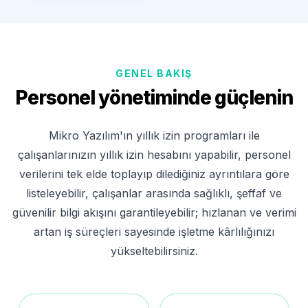
GENEL BAKIŞ
Personel yönetiminde güçlenin
Mikro Yazılım'ın yıllık izin programları ile
çalışanlarınızın yıllık izin hesabını yapabilir, personel
verilerini tek elde toplayıp dilediğiniz ayrıntılara göre
listeleyebilir, çalışanlar arasında sağlıklı, şeffaf ve
güvenilir bilgi akışını garantileyebilir; hızlanan ve verimi
artan iş süreçleri sayesinde işletme kârlılığınızı
yükseltebilirsiniz.