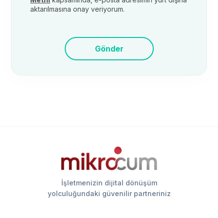
aktarılmasına onay veriyorum.
Gönder
İşletmenizin dijital dönüşüm
yolculuğundaki güvenilir partneriniz