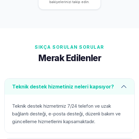
bakiyelerinizi takip edin.
SIKÇA SORULAN SORULAR
Merak Edilenler
Teknik destek hizmetiniz neleri kapsıyor?
Teknik destek hizmetimiz 7/24 telefon ve uzak
bağlantı desteği, e-posta desteği, düzenli bakım ve
güncelleme hizmetlerini kapsamaktadır.