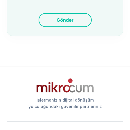
Gönder
İşletmenizin dijital dönüşüm
yolculuğundaki güvenilir partneriniz