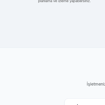
planlama ve izleme yapabilirsiniz.
İşletmeni