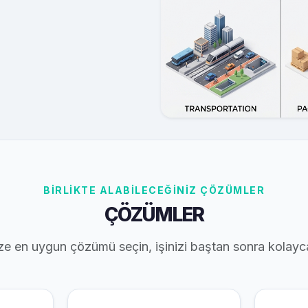
BİRLİKTE ALABİLECEĞİNİZ ÇÖZÜMLER
ÇÖZÜMLER
ze en uygun çözümü seçin, işinizi baştan sonra kolayc