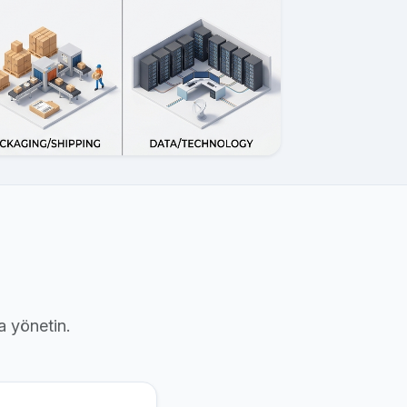
a yönetin.