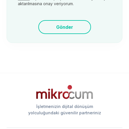
aktarılmasına onay veriyorum.
Gönder
İşletmenizin dijital dönüşüm
yolculuğundaki güvenilir partneriniz