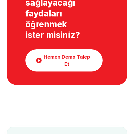
sağlayacağı
faydaları
öğrenmek
ister misiniz?
Hemen Demo Talep
Et