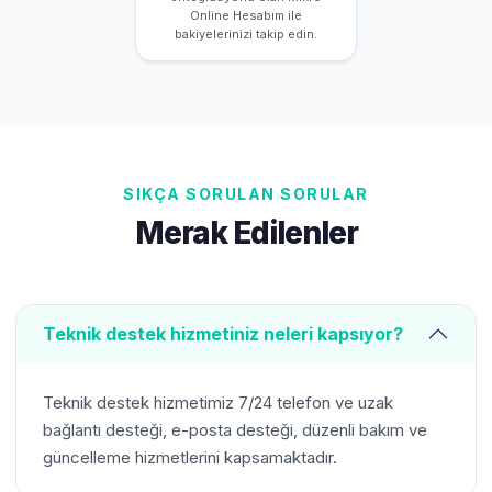
Online Hesabım ile
bakiyelerinizi takip edin.
SIKÇA SORULAN SORULAR
Merak Edilenler
Teknik destek hizmetiniz neleri kapsıyor?
Teknik destek hizmetimiz 7/24 telefon ve uzak
bağlantı desteği, e-posta desteği, düzenli bakım ve
güncelleme hizmetlerini kapsamaktadır.