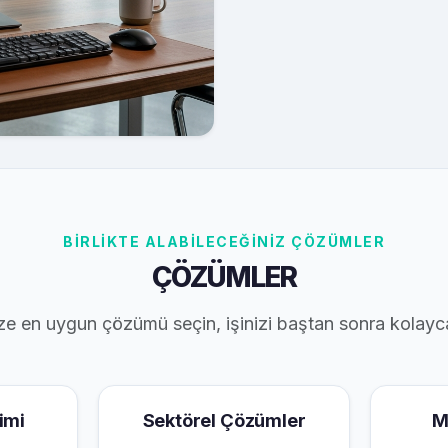
BİRLİKTE ALABİLECEĞİNİZ ÇÖZÜMLER
ÇÖZÜMLER
ze en uygun çözümü seçin, işinizi baştan sonra kolayc
imi
Sektörel Çözümler
M