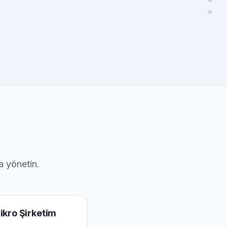
a yönetin.
ikro Şirketim