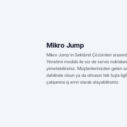
Mikro Jump
Mikro Jump'ın Sektörel Çözümleri arasında
Yönetimi modülü ile siz de servis noktaları
yönetebilirsiniz. Müşterilerinizden gelen ser
dahilinde olsun ya da olmasın tek tuşla ilgi
çalışanına iş emri olarak atayabilirsiniz.