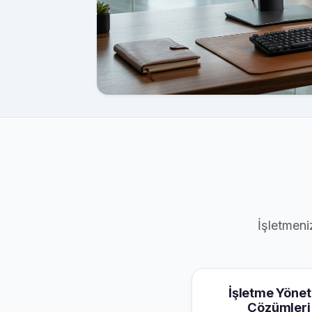
İşletmeni
İşletme Yönet
Çözümleri