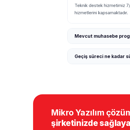
Teknik destek hizmetimiz 7/
hizmetlerini kapsamaktadır.
Mevcut muhasebe progra
Geçiş süreci ne kadar s
Mikro Yazılım çözüm
şirketinizde sağlaya