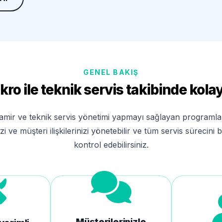
GENEL BAKIŞ
kro ile teknik servis takibinde kolay
tamir ve teknik servis yönetimi yapmayı sağlayan programları
izi ve müşteri ilişkilerinizi yönetebilir ve tüm servis sürecini
kontrol edebilirsiniz.
Müşterilerinizle