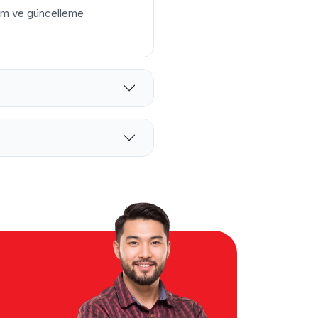
kım ve güncelleme