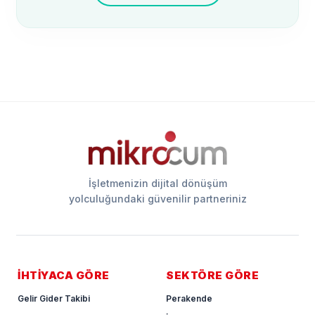
İşletmenizin dijital dönüşüm
yolculuğundaki güvenilir partneriniz
İHTİYACA GÖRE
SEKTÖRE GÖRE
Gelir Gider Takibi
Perakende