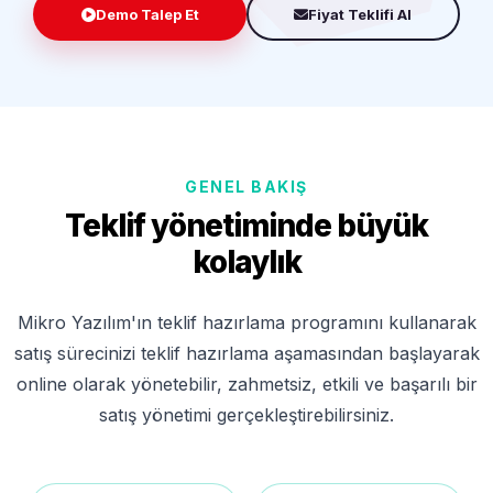
Demo Talep Et
Fiyat Teklifi Al
GENEL BAKIŞ
Teklif yönetiminde büyük
kolaylık
Mikro Yazılım'ın teklif hazırlama programını kullanarak
satış sürecinizi teklif hazırlama aşamasından başlayarak
online olarak yönetebilir, zahmetsiz, etkili ve başarılı bir
satış yönetimi gerçekleştirebilirsiniz.