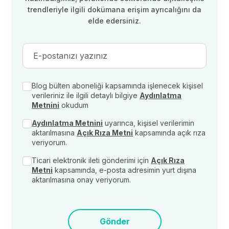
trendleriyle ilgili dokümana erişim ayrıcalığını da
elde edersiniz.
Blog bülten aboneliği kapsamında işlenecek kişisel
verileriniz ile ilgili detaylı bilgiye
Aydınlatma
Metnini
okudum
Aydınlatma Metnini
uyarınca, kişisel verilerimin
aktarılmasına
Açık Rıza Metni
kapsamında açık rıza
veriyorum.
Ticari elektronik ileti gönderimi için
Açık Rıza
Metni
kapsamında, e-posta adresimin yurt dışına
aktarılmasına onay veriyorum.
Gönder