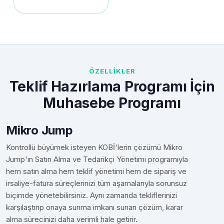
ÖZELLİKLER
Teklif Hazırlama Programı İçin
Muhasebe Programı
Mikro Jump
Kontrollü büyümek isteyen KOBİ'lerin çözümü Mikro
Jump'ın Satın Alma ve Tedarikçi Yönetimi programıyla
hem satın alma hem teklif yönetimi hem de sipariş ve
irsaliye-fatura süreçlerinizi tüm aşamalarıyla sorunsuz
biçimde yönetebilirsiniz. Aynı zamanda tekliflerinizi
karşılaştırıp onaya sunma imkanı sunan çözüm, karar
alma sürecinizi daha verimli hale getirir.