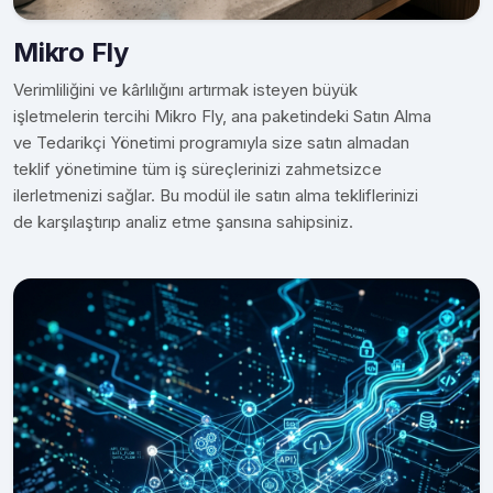
Mikro Fly
Verimliliğini ve kârlılığını artırmak isteyen büyük
işletmelerin tercihi Mikro Fly, ana paketindeki Satın Alma
ve Tedarikçi Yönetimi programıyla size satın almadan
teklif yönetimine tüm iş süreçlerinizi zahmetsizce
ilerletmenizi sağlar. Bu modül ile satın alma tekliflerinizi
de karşılaştırıp analiz etme şansına sahipsiniz.