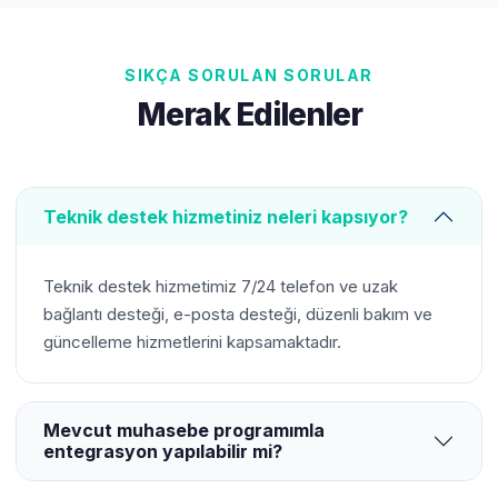
SIKÇA SORULAN SORULAR
Merak Edilenler
Teknik destek hizmetiniz neleri kapsıyor?
Teknik destek hizmetimiz 7/24 telefon ve uzak
bağlantı desteği, e-posta desteği, düzenli bakım ve
güncelleme hizmetlerini kapsamaktadır.
Mevcut muhasebe programımla
entegrasyon yapılabilir mi?