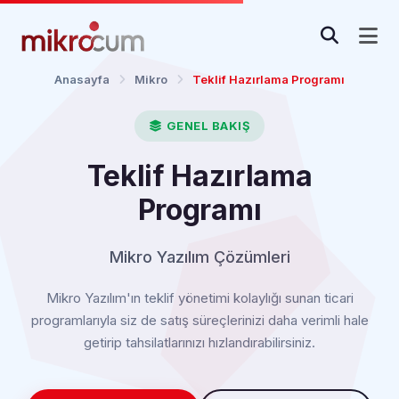
Anasayfa
Mikro
Teklif Hazırlama Programı
GENEL BAKIŞ
Teklif Hazırlama
Programı
Mikro Yazılım Çözümleri
Mikro Yazılım'ın teklif yönetimi kolaylığı sunan ticari
programlarıyla siz de satış süreçlerinizi daha verimli hale
getirip tahsilatlarınızı hızlandırabilirsiniz.