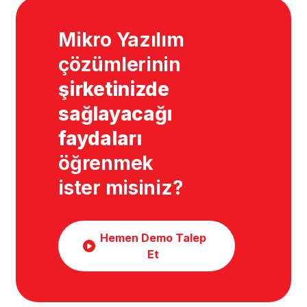
Mikro Yazılım
çözümlerinin
şirketinizde
sağlayacağı
faydaları
öğrenmek
ister misiniz?
Hemen Demo Talep
Et