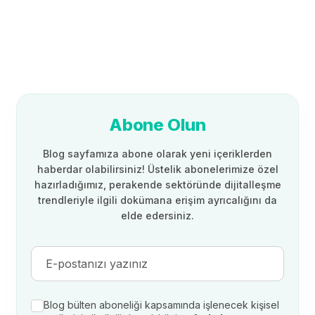
Abone Olun
Blog sayfamıza abone olarak yeni içeriklerden
haberdar olabilirsiniz! Üstelik abonelerimize özel
hazırladığımız, perakende sektöründe dijitalleşme
trendleriyle ilgili dokümana erişim ayrıcalığını da
elde edersiniz.
Blog bülten aboneliği kapsamında işlenecek kişisel