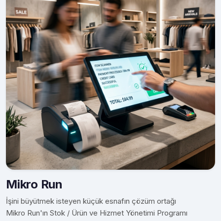
Mikro Run
İşini büyütmek isteyen küçük esnafın çözüm ortağı
Mikro Run'ın Stok / Ürün ve Hizmet Yönetimi Programı