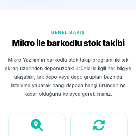
GENEL BAKIŞ
Mikro ile barkodlu stok takibi
Mikro Yazılım'ın barkodlu stok takip programı ile tek
ekran üzerinden deponuzdaki ürünlerle ilgili her bilgiye
ulaşabilir, tek depo veya depo grupları bazında
listeleme yaparak hangi depoda hangi üründen ne
kadar olduğunu kolayca görebilirsiniz.