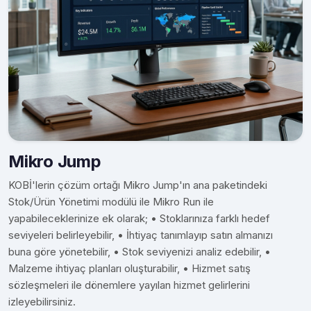
Mikro Jump
KOBİ'lerin çözüm ortağı Mikro Jump'ın ana paketindeki
Stok/Ürün Yönetimi modülü ile Mikro Run ile
yapabileceklerinize ek olarak; • Stoklarınıza farklı hedef
seviyeleri belirleyebilir, • İhtiyaç tanımlayıp satın almanızı
buna göre yönetebilir, • Stok seviyenizi analiz edebilir, •
Malzeme ihtiyaç planları oluşturabilir, • Hizmet satış
sözleşmeleri ile dönemlere yayılan hizmet gelirlerini
izleyebilirsiniz.