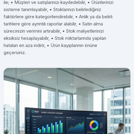
ile; • Müşteri ve satışlarınızı kaydedebilir, • Ürünlerinizi
sisteme tanımlayabilir, • Stoklarınızı belirlediğiniz
faktörlere göre kategorilendirebilir, • Anlık ya da belirli
tarihlere göre ayrıntılı raporlar alabilir, • Satın alma
sürecinizin verimini artırabilir, • Stok maliyetlerinizi
eksiksiz hesaplayabilir, • Stok miktarlarında yapılan
hataları en aza indirir, • Ürün kayıplarının önüne
geçersiniz.