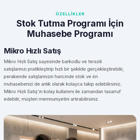
ÖZELLİKLER
Stok Tutma Programı İçin
Muhasebe Programı
Mikro Hızlı Satış
Mikro Hızlı Satış sayesinde barkodlu ve terazili
satışlarınızı pratikleştirip hızlı bir şekilde gerçekleştirebilir,
perakende satışlarınızın haricinde stok ve ön
muhasebenizi de anlık olarak kolayca takip edebilirsiniz.
Mikro Hızlı Satış'ın kolay kullanımı ile zamandan tasarruf
edebilir, müşteri memnuniyetini artırabilirsiniz.