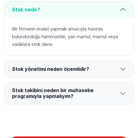
Stok nedir?
Bir firmanın imalat yapmak amacıyla hazırda
bulundurduğu hammadde, yarı mamul, mamul veya
varlıklara stok denir.
Stok yönetimi neden önemlidir?
Stok takibini neden bir muhasebe
programıyla yapmalıyım?