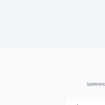
İşletmeni