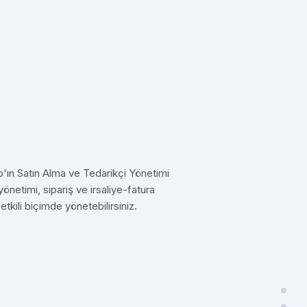
'ın Satın Alma ve Tedarikçi Yönetimi
yönetimi, sipariş ve irsaliye-fatura
etkili biçimde yönetebilirsiniz.