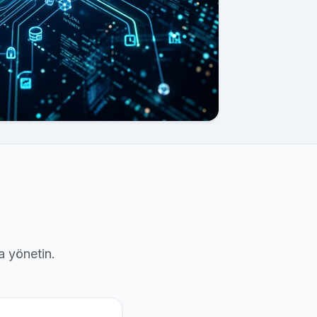
a yönetin.