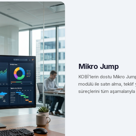
Mikro Jump
KOBİ'lerin dostu Mikro Jump
modülü ile satın alma, teklif 
süreçlerini tüm aşamalarıyla 