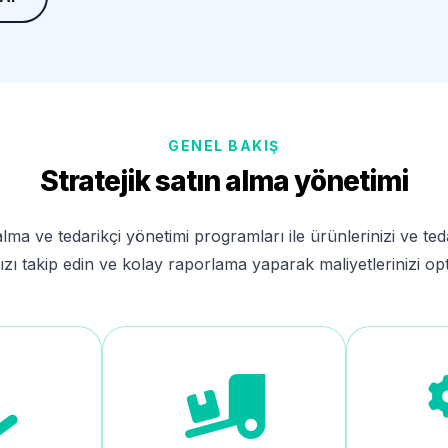
GENEL BAKIŞ
Stratejik satın alma yönetimi
lma ve tedarikçi yönetimi programları ile ürünlerinizi ve teda
nızı takip edin ve kolay raporlama yaparak maliyetlerinizi opt