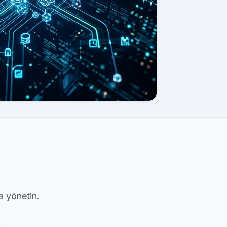
a yönetin.