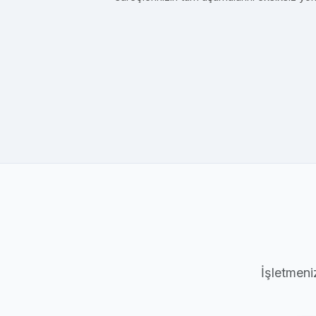
İşletmeni