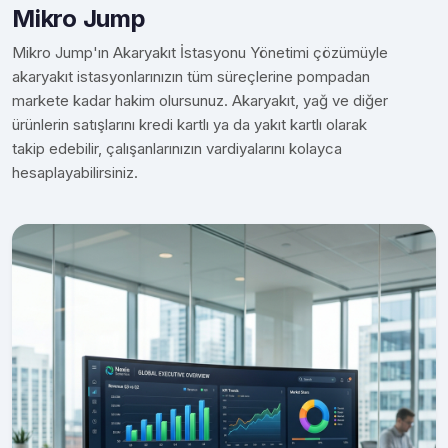
Mikro Jump
Mikro Jump'ın Akaryakıt İstasyonu Yönetimi çözümüyle
akaryakıt istasyonlarınızın tüm süreçlerine pompadan
markete kadar hakim olursunuz. Akaryakıt, yağ ve diğer
ürünlerin satışlarını kredi kartlı ya da yakıt kartlı olarak
takip edebilir, çalışanlarınızın vardiyalarını kolayca
hesaplayabilirsiniz.