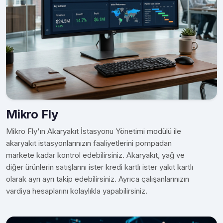
Mikro Fly
Mikro Fly'ın Akaryakıt İstasyonu Yönetimi modülü ile
akaryakıt istasyonlarınızın faaliyetlerini pompadan
markete kadar kontrol edebilirsiniz. Akaryakıt, yağ ve
diğer ürünlerin satışlarını ister kredi kartlı ister yakıt kartlı
olarak ayrı ayrı takip edebilirsiniz. Ayrıca çalışanlarınızın
vardiya hesaplarını kolaylıkla yapabilirsiniz.