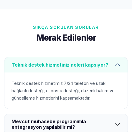
SIKÇA SORULAN SORULAR
Merak Edilenler
Teknik destek hizmetiniz neleri kapsıyor?
Teknik destek hizmetimiz 7/24 telefon ve uzak
bağlantı desteği, e-posta desteği, düzenli bakım ve
güncelleme hizmetlerini kapsamaktadır.
Mevcut muhasebe programımla
entegrasyon yapılabilir mi?