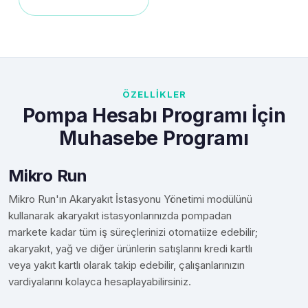
ÖZELLİKLER
Pompa Hesabı Programı İçin
Muhasebe Programı
Mikro Run
Mikro Run'ın Akaryakıt İstasyonu Yönetimi modülünü
kullanarak akaryakıt istasyonlarınızda pompadan
markete kadar tüm iş süreçlerinizi otomatiize edebilir;
akaryakıt, yağ ve diğer ürünlerin satışlarını kredi kartlı
veya yakıt kartlı olarak takip edebilir, çalışanlarınızın
vardiyalarını kolayca hesaplayabilirsiniz.