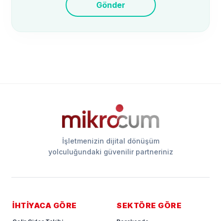
Gönder
İşletmenizin dijital dönüşüm
yolculuğundaki güvenilir partneriniz
İHTİYACA GÖRE
SEKTÖRE GÖRE