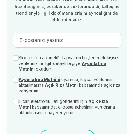
hazırladığımız, perakende sektöründe dijitalleşme
trendleriyle ilgili dokümana erişim ayrıcalığını da
elde edersiniz.
Blog bülten aboneliği kapsamında işlenecek kişisel
verileriniz ile ilgili detaylı bilgiye
Aydınlatma
Metnini
okudum
Aydınlatma Metnini
uyarınca, kişisel verilerimin
aktarılmasına
Açık Rıza Metni
kapsamında açık rıza
veriyorum.
Ticari elektronik ileti gönderimi için
Açık Rıza
Metni
kapsamında, e-posta adresimin yurt dışına
aktarılmasına onay veriyorum.