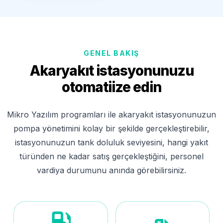
GENEL BAKIŞ
Akaryakıt istasyonunuzu
otomatiize edin
Mikro Yazılım programları ile akaryakıt istasyonunuzun
pompa yönetimini kolay bir şekilde gerçekleştirebilir,
istasyonunuzun tank doluluk seviyesini, hangi yakıt
türünden ne kadar satış gerçekleştiğini, personel
vardiya durumunu anında görebilirsiniz.