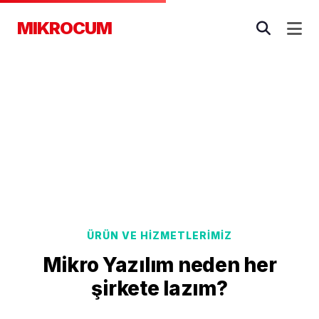
MIKROCUM
ÜRÜN VE HİZMETLERİMİZ
Mikro Yazılım neden her
şirkete lazım?