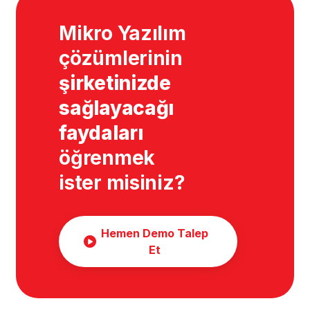
Mikro Yazılım
çözümlerinin
şirketinizde
sağlayacağı
faydaları
öğrenmek
ister misiniz?
Hemen Demo Talep
Et