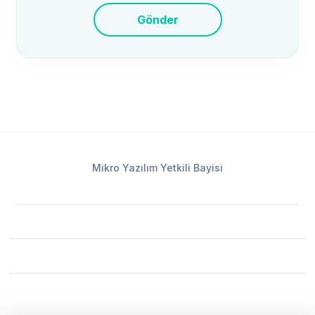
Gönder
Mikro Yazılım Yetkili Bayisi