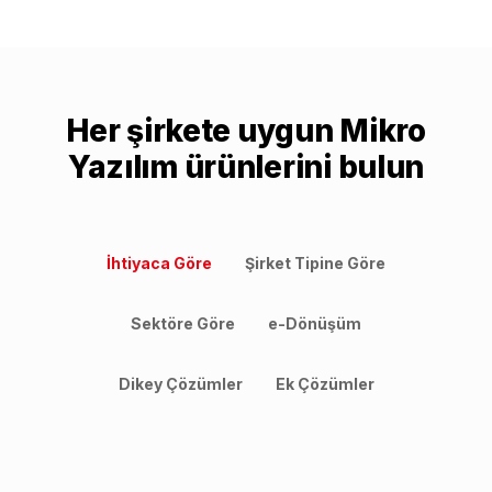
Her şirkete uygun Mikro
Yazılım ürünlerini bulun
İhtiyaca Göre
Şirket Tipine Göre
Sektöre Göre
e-Dönüşüm
Dikey Çözümler
Ek Çözümler