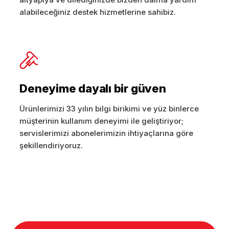
alabileceğiniz destek hizmetlerine sahibiz.
Deneyime dayalı bir güven
Ürünlerimizi 33 yılın bilgi birikimi ve yüz binlerce
müşterinin kullanım deneyimi ile geliştiriyor;
servislerimizi abonelerimizin ihtiyaçlarına göre
şekillendiriyoruz.