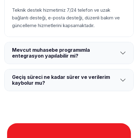
Teknik destek hizmetimiz 7/24 telefon ve uzak
bağlantı desteği, e-posta desteği, düzenli bakım ve
güncelleme hizmetlerini kapsamaktadır.
Mevcut muhasebe programımla
entegrasyon yapılabilir mi?
Geçiş süreci ne kadar sürer ve verilerim
kaybolur mu?