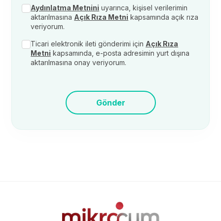
Aydınlatma Metnini
uyarınca, kişisel verilerimin
aktarılmasına
Açık Rıza Metni
kapsamında açık rıza
veriyorum.
Ticari elektronik ileti gönderimi için
Açık Rıza
Metni
kapsamında, e-posta adresimin yurt dışına
aktarılmasına onay veriyorum.
Gönder