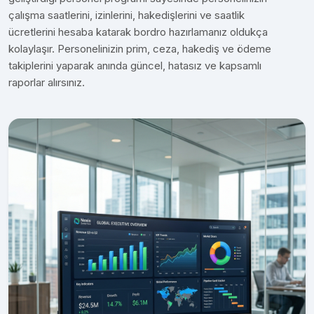
çalışma saatlerini, izinlerini, hakedişlerini ve saatlik
ücretlerini hesaba katarak bordro hazırlamanız oldukça
kolaylaşır. Personelinizin prim, ceza, hakediş ve ödeme
takiplerini yaparak anında güncel, hatasız ve kapsamlı
raporlar alırsınız.