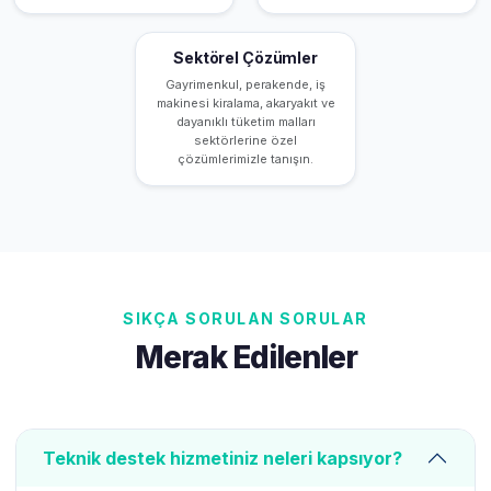
Sektörel Çözümler
Gayrimenkul, perakende, iş
makinesi kiralama, akaryakıt ve
dayanıklı tüketim malları
sektörlerine özel
çözümlerimizle tanışın.
SIKÇA SORULAN SORULAR
Merak Edilenler
Teknik destek hizmetiniz neleri kapsıyor?