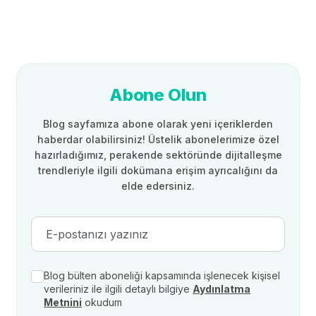
Abone Olun
Blog sayfamıza abone olarak yeni içeriklerden
haberdar olabilirsiniz! Üstelik abonelerimize özel
hazırladığımız, perakende sektöründe dijitalleşme
trendleriyle ilgili dokümana erişim ayrıcalığını da
elde edersiniz.
Blog bülten aboneliği kapsamında işlenecek kişisel
verileriniz ile ilgili detaylı bilgiye
Aydınlatma
Metnini
okudum