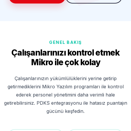
GENEL BAKIŞ
Çalışanlarınızı kontrol etmek
Mikro ile çok kolay
Çalışanlarınızın yükümlülüklerini yerine getirip
getirmediklerini Mikro Yazılım programları ile kontrol
ederek personel yönetimini daha verimli hale
getirebilirsiniz. PDKS entegrasyonu ile hatasız puantajın
gücünü keşfedin.