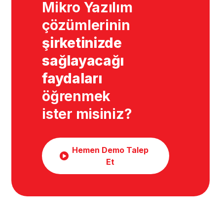
Mikro Yazılım
çözümlerinin
şirketinizde
sağlayacağı
faydaları
öğrenmek
ister misiniz?
Hemen Demo Talep
Et