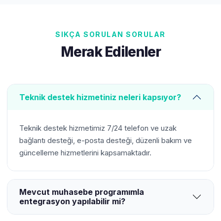
SIKÇA SORULAN SORULAR
Merak Edilenler
Teknik destek hizmetiniz neleri kapsıyor?
Teknik destek hizmetimiz 7/24 telefon ve uzak
bağlantı desteği, e-posta desteği, düzenli bakım ve
güncelleme hizmetlerini kapsamaktadır.
Mevcut muhasebe programımla
entegrasyon yapılabilir mi?