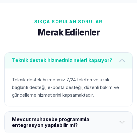
SIKÇA SORULAN SORULAR
Merak Edilenler
Teknik destek hizmetiniz neleri kapsıyor?
Teknik destek hizmetimiz 7/24 telefon ve uzak
bağlantı desteği, e-posta desteği, düzenli bakım ve
güncelleme hizmetlerini kapsamaktadır.
Mevcut muhasebe programımla
entegrasyon yapılabilir mi?