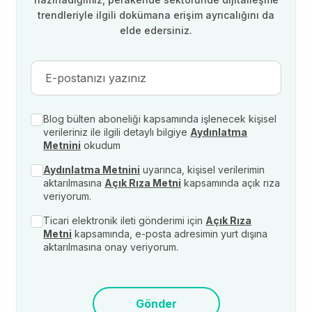
trendleriyle ilgili dokümana erişim ayrıcalığını da
elde edersiniz.
Blog bülten aboneliği kapsamında işlenecek kişisel
verileriniz ile ilgili detaylı bilgiye
Aydınlatma
Metnini
okudum
Aydınlatma Metnini
uyarınca, kişisel verilerimin
aktarılmasına
Açık Rıza Metni
kapsamında açık rıza
veriyorum.
Ticari elektronik ileti gönderimi için
Açık Rıza
Metni
kapsamında, e-posta adresimin yurt dışına
aktarılmasına onay veriyorum.
Gönder