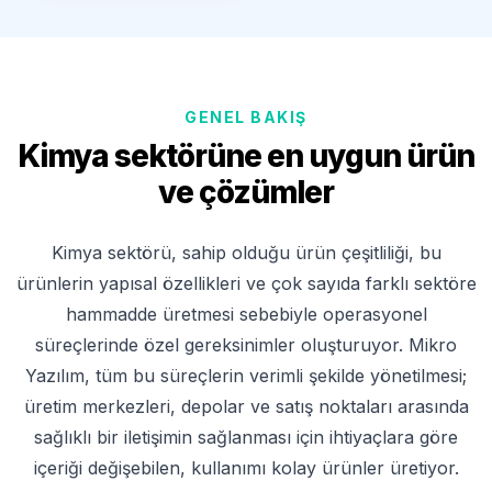
GENEL BAKIŞ
Kimya sektörüne en uygun ürün
ve çözümler
Kimya sektörü, sahip olduğu ürün çeşitliliği, bu
ürünlerin yapısal özellikleri ve çok sayıda farklı sektöre
hammadde üretmesi sebebiyle operasyonel
süreçlerinde özel gereksinimler oluşturuyor. Mikro
Yazılım, tüm bu süreçlerin verimli şekilde yönetilmesi;
üretim merkezleri, depolar ve satış noktaları arasında
sağlıklı bir iletişimin sağlanması için ihtiyaçlara göre
içeriği değişebilen, kullanımı kolay ürünler üretiyor.