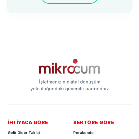
İşletmenizin dijital dönüşüm
yolculuğundaki güvenilir partneriniz
İHTİYACA GÖRE
SEKTÖRE GÖRE
Gelir Gider Takibi
Perakende