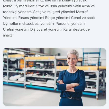
kolayca planlayabilirsiniz. İşte işinizi kolaylaştıracak
Mikro Fly modülleri: Stok ve ürün yönetimi Satın alma ve
tedarikçi yönetimi Satış ve müşteri yönetimi Masraf
Yönetimi Finans yönetimi Bütçe yönetimi Genel ve sabit
kıymetler muhasebesi yönetimi Personel yönetimi
Üretim yönetimi Dış ticaret yönetimi Karar destek ve
analiz