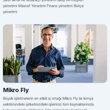
yönetimi Masraf Yönetimi Finans yönetimi Bütçe
yönetimi
Mikro Fly
Büyük işletmelerin en etkili iş ortağı Mikro Fly ile kimya
sektöründeki şirketinizdeki işlerinizi tüm kaynaklarınızla