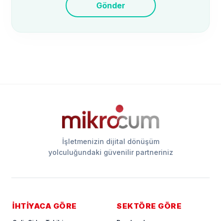
Gönder
İşletmenizin dijital dönüşüm
yolculuğundaki güvenilir partneriniz
İHTİYACA GÖRE
SEKTÖRE GÖRE