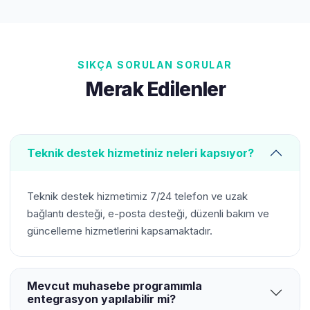
SIKÇA SORULAN SORULAR
Merak Edilenler
Teknik destek hizmetiniz neleri kapsıyor?
Teknik destek hizmetimiz 7/24 telefon ve uzak
bağlantı desteği, e-posta desteği, düzenli bakım ve
güncelleme hizmetlerini kapsamaktadır.
Mevcut muhasebe programımla
entegrasyon yapılabilir mi?