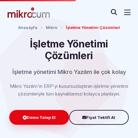
Anasayfa
Mikro
İşletme Yönetimi Çözümleri
İşletme Yönetimi
Çözümleri
İşletme yönetimi Mikro Yazılım ile çok kolay
Mikro Yazılım'ın ERP'yi kusursuzlaştıran işletme yönetimi
çözümleriyle tüm kaynaklarınızı kolayca planlayın.
Demo Talep Et
Fiyat Teklifi Al