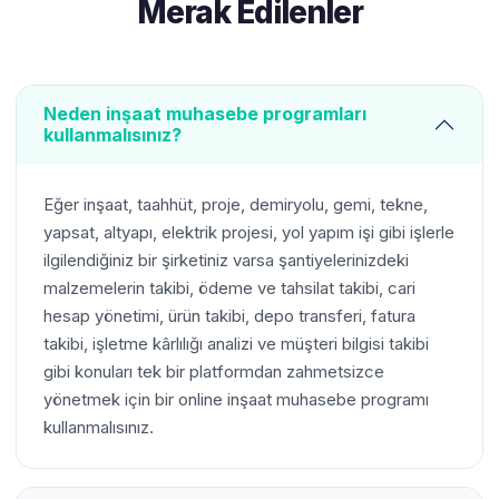
Merak Edilenler
Neden inşaat muhasebe programları
kullanmalısınız?
Eğer inşaat, taahhüt, proje, demiryolu, gemi, tekne,
yapsat, altyapı, elektrik projesi, yol yapım işi gibi işlerle
ilgilendiğiniz bir şirketiniz varsa şantiyelerinizdeki
malzemelerin takibi, ödeme ve tahsilat takibi, cari
hesap yönetimi, ürün takibi, depo transferi, fatura
takibi, işletme kârlılığı analizi ve müşteri bilgisi takibi
gibi konuları tek bir platformdan zahmetsizce
yönetmek için bir online inşaat muhasebe programı
kullanmalısınız.