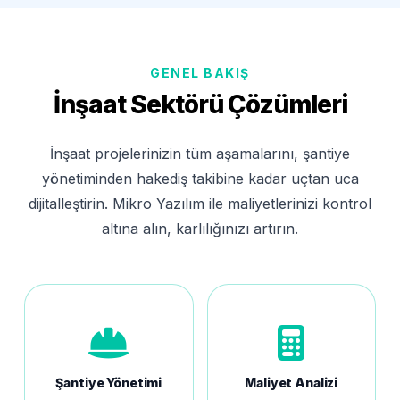
GENEL BAKIŞ
İnşaat Sektörü Çözümleri
İnşaat projelerinizin tüm aşamalarını, şantiye
yönetiminden hakediş takibine kadar uçtan uca
dijitalleştirin. Mikro Yazılım ile maliyetlerinizi kontrol
altına alın, karlılığınızı artırın.
Şantiye Yönetimi
Maliyet Analizi