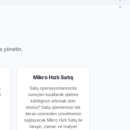
a yönetin.
Mikro Hızlı Satış
ş
Satış operasyonlarınızda
t
süreçleri kısaltarak işletme
kârlılığınızı artırmak ister
misiniz? Satış işlemlerinizi tek
ekran üzerinden yönetmenizi
sağlayacak Mikro Hızlı Satış ile
tanışın, zaman ve maliyet