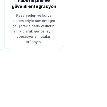
haberleşme ve
güvenli entegrasyon
Pazaryerleri ve kurye
sistemleriyle tam entegre
çalışarak sipariş verilerini
anlık olarak güncelleyin,
operasyonel hataları
sıfırlayın.