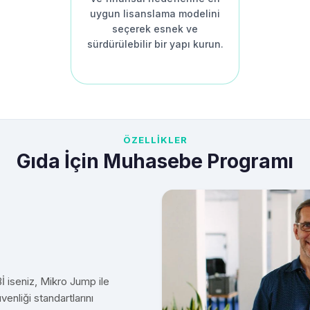
uygun lisanslama modelini
seçerek esnek ve
sürdürülebilir bir yapı kurun.
ÖZELLİKLER
Gıda İçin Muhasebe Programı
İ iseniz, Mikro Jump ile
venliği standartlarını