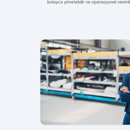
kolayca yönetebilir ve operasyonel verimliliği