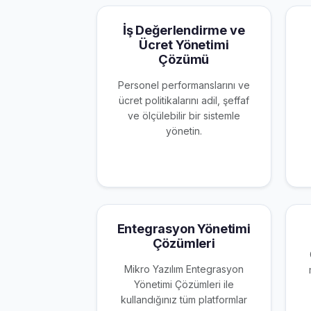
İş Değerlendirme ve
Ücret Yönetimi
Çözümü
Personel performanslarını ve
ücret politikalarını adil, şeffaf
ve ölçülebilir bir sistemle
yönetin.
Entegrasyon Yönetimi
Çözümleri
Mikro Yazılım Entegrasyon
Yönetimi Çözümleri ile
kullandığınız tüm platformlar