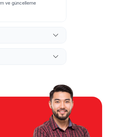
kım ve güncelleme