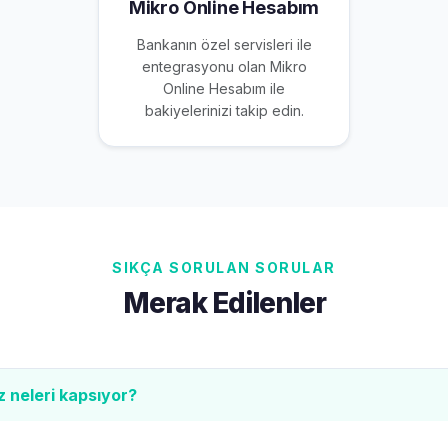
Mikro Online Hesabım
Bankanın özel servisleri ile
entegrasyonu olan Mikro
Online Hesabım ile
bakiyelerinizi takip edin.
SIKÇA SORULAN SORULAR
Merak Edilenler
z neleri kapsıyor?