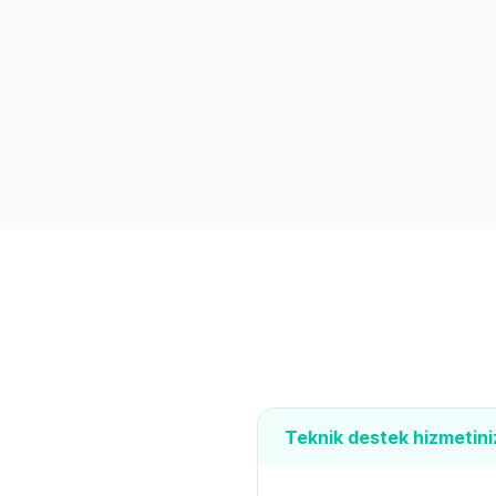
Teknik destek hizmetini