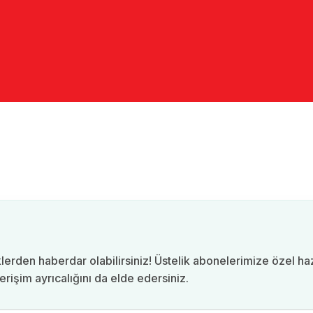
lerden haberdar olabilirsiniz! Üstelik abonelerimize özel h
erişim ayrıcalığını da elde edersiniz.