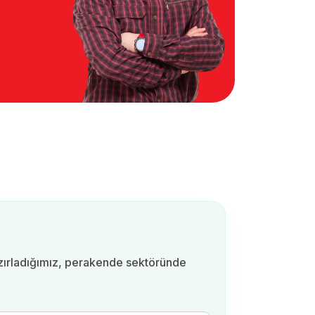
azırladığımız, perakende sektöründe