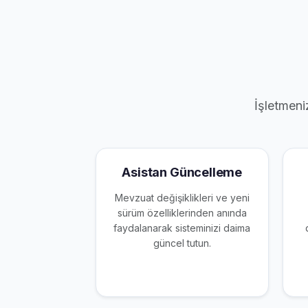
İşletmeni
Asistan Güncelleme
Mevzuat değişiklikleri ve yeni
sürüm özelliklerinden anında
faydalanarak sisteminizi daima
güncel tutun.