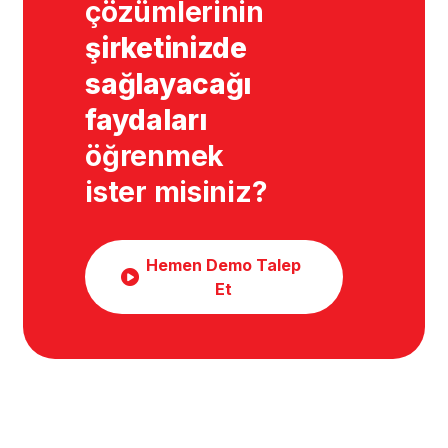
çözümlerinin
şirketinizde
sağlayacağı
faydaları
öğrenmek
ister misiniz?
Hemen Demo Talep
Et