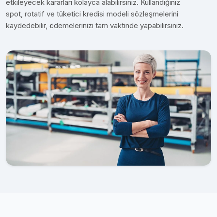
etkileyecek kararları kolayca alabilirsiniz. Kullandığınız
spot, rotatif ve tüketici kredisi modeli sözleşmelerini
kaydedebilir, ödemelerinizi tam vaktinde yapabilirsiniz.