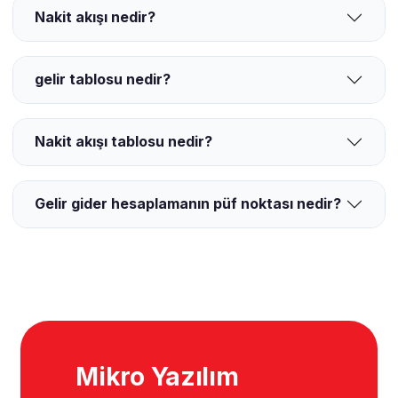
Nakit akışı nedir?
gelir tablosu nedir?
Nakit akışı tablosu nedir?
Gelir gider hesaplamanın püf noktası nedir?
Mikro Yazılım