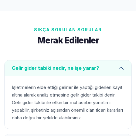
SIKÇA SORULAN SORULAR
Merak Edilenler
Gelir gider tabiki nedir, ne işe yarar?
İşletmelerin elde ettiği gelirler ile yaptığı giderleri kayıt
altına alarak analiz etmesine gelir gider takibi denir.
Gelir gider takibi ile etkin bir muhasebe yönetimi
yapabilir, şirketiniz açısından önemli olan ticari kararları
daha doğru bir şekilde alabilirsiniz.