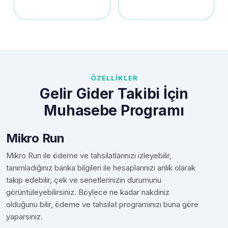
ÖZELLİKLER
Gelir Gider Takibi İçin
Muhasebe Programı
Mikro Run
Mikro Run ile ödeme ve tahsilatlarınızı izleyebilir,
tanımladığınız banka bilgileri ile hesaplarınızı anlık olarak
takip edebilir, çek ve senetlerinizin durumunu
görüntüleyebilirsiniz. Böylece ne kadar nakdiniz
olduğunu bilir, ödeme ve tahsilat programınızı buna göre
yaparsınız.