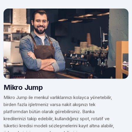
Mikro Jump
Mikro Jump ile menkul varlıklarınızı kolayca yönetebilir,
birden fazla işletmeniz varsa nakit akışınızı tek
platformdan bütün olarak görebilirsiniz. Banka
kredilerinizi takip edebilir, kullandığınız spot, rotatif ve
tüketici kredisi modeli sözleşmelerini kayıt altına alabilir,