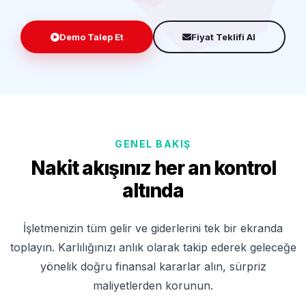
Demo Talep Et
Fiyat Teklifi Al
GENEL BAKIŞ
Nakit akışınız her an kontrol
altında
İşletmenizin tüm gelir ve giderlerini tek bir ekranda
toplayın. Karlılığınızı anlık olarak takip ederek geleceğe
yönelik doğru finansal kararlar alın, sürpriz
maliyetlerden korunun.