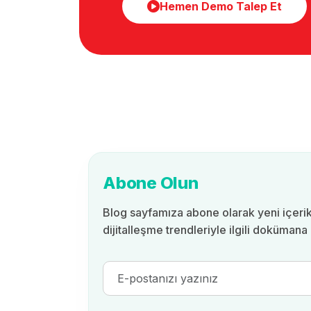
Hemen Demo Talep Et
Abone Olun
Blog sayfamıza abone olarak yeni içerik
dijitalleşme trendleriyle ilgili dokümana 