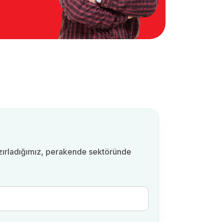
azırladığımız, perakende sektöründe