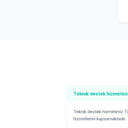
Teknik destek hizmetini
Teknik destek hizmetimiz 7/
hizmetlerini kapsamaktadır.