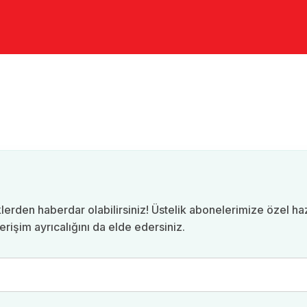
lerden haberdar olabilirsiniz! Üstelik abonelerimize özel h
erişim ayrıcalığını da elde edersiniz.