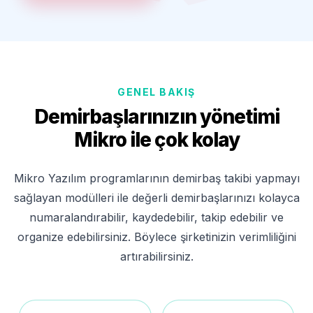
GENEL BAKIŞ
Demirbaşlarınızın yönetimi
Mikro ile çok kolay
Mikro Yazılım programlarının demirbaş takibi yapmayı
sağlayan modülleri ile değerli demirbaşlarınızı kolayca
numaralandırabilir, kaydedebilir, takip edebilir ve
organize edebilirsiniz. Böylece şirketinizin verimliliğini
artırabilirsiniz.