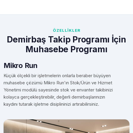
ÖZELLİKLER
Demirbaş Takip Programı İçin
Muhasebe Programı
Mikro Run
Küçük ölçekli bir işletmelerin onlarla beraber büyüyen
muhasebe çözümü Mikro Run'ın Stok/Ürün ve Hizmet
Yönetimi modülü sayesinde stok ve envanter takibinizi
kolayca gerçekleştirebilir, değerli demirbaşlarınızın
kaydını tutarak işletme disiplininizi artırabilirsiniz.