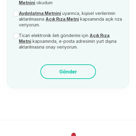
Metnini
okudum
Aydınlatma Metnini
uyarınca, kişisel verilerimin
aktarılmasına
Açık Rıza Metni
kapsamında açık rıza
veriyorum.
Ticari elektronik ileti gönderimi için
Açık Rıza
Metni
kapsamında, e-posta adresimin yurt dışına
aktarılmasına onay veriyorum.
Gönder