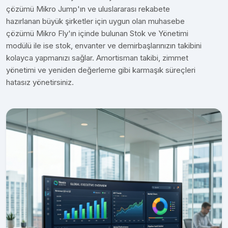
çözümü Mikro Jump'ın ve uluslararası rekabete
hazırlanan büyük şirketler için uygun olan muhasebe
çözümü Mikro Fly'ın içinde bulunan Stok ve Yönetimi
modülü ile ise stok, envanter ve demirbaşlarınızın takibini
kolayca yapmanızı sağlar. Amortisman takibi, zimmet
yönetimi ve yeniden değerleme gibi karmaşık süreçleri
hatasız yönetirsiniz.