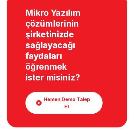
Mikro Yazılım
çözümlerinin
şirketinizde
sağlayacağı
faydaları
öğrenmek
ister misiniz?
Hemen Demo Talep
Et