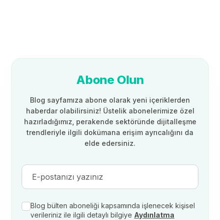
Abone Olun
Blog sayfamıza abone olarak yeni içeriklerden
haberdar olabilirsiniz! Üstelik abonelerimize özel
hazırladığımız, perakende sektöründe dijitalleşme
trendleriyle ilgili dokümana erişim ayrıcalığını da
elde edersiniz.
Blog bülten aboneliği kapsamında işlenecek kişisel
verileriniz ile ilgili detaylı bilgiye
Aydınlatma