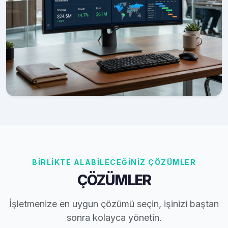
BİRLİKTE ALABİLECEĞİNİZ ÇÖZÜMLER
ÇÖZÜMLER
İşletmenize en uygun çözümü seçin, işinizi baştan
sonra kolayca yönetin.