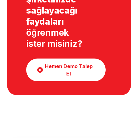
sağlayacağı
faydaları
öğrenmek
ister misiniz?
Hemen Demo Talep
Et