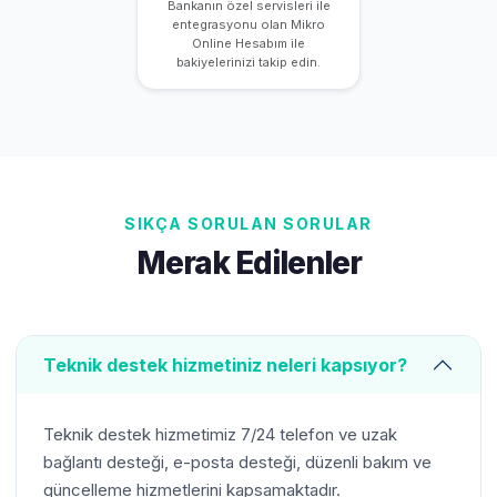
Bankanın özel servisleri ile
entegrasyonu olan Mikro
Online Hesabım ile
bakiyelerinizi takip edin.
SIKÇA SORULAN SORULAR
Merak Edilenler
Teknik destek hizmetiniz neleri kapsıyor?
Teknik destek hizmetimiz 7/24 telefon ve uzak
bağlantı desteği, e-posta desteği, düzenli bakım ve
güncelleme hizmetlerini kapsamaktadır.