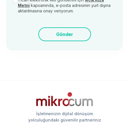
Metni
kapsamında, e-posta adresimin yurt dışına
aktarılmasına onay veriyorum.
Gönder
İşletmenizin dijital dönüşüm
yolculuğundaki güvenilir partneriniz